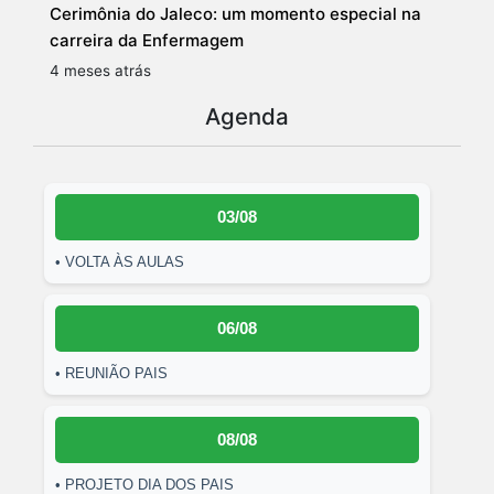
Cerimônia do Jaleco: um momento especial na
carreira da Enfermagem
4 meses atrás
Agenda
03/08
• VOLTA ÀS AULAS
06/08
• REUNIÃO PAIS
08/08
• PROJETO DIA DOS PAIS