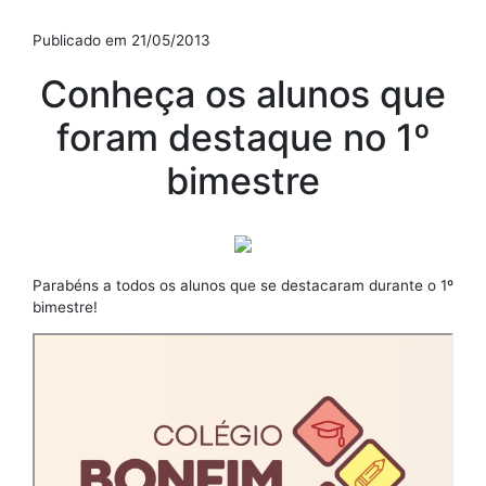
Publicado em 21/05/2013
Conheça os alunos que
foram destaque no 1º
bimestre
Parabéns a todos os alunos que se destacaram durante o 1º
bimestre!