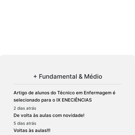
+ Fundamental & Médio
Artigo de alunos do Técnico em Enfermagem é
selecionado para o IX ENECIÊNCIAS
2 dias atrás
De volta às aulas com novidade!
5 dias atrás
Voltas às aulas!!!