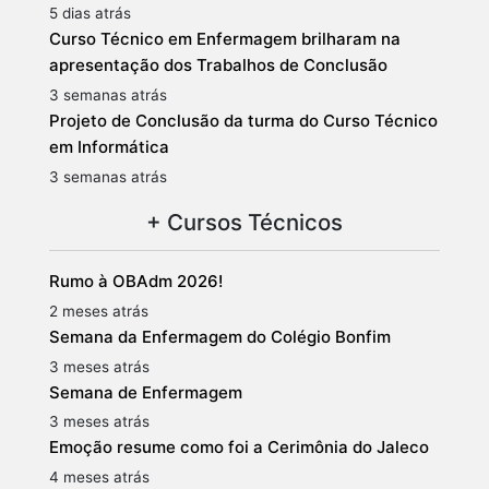
5 dias atrás
Curso Técnico em Enfermagem brilharam na
apresentação dos Trabalhos de Conclusão
3 semanas atrás
Projeto de Conclusão da turma do Curso Técnico
em Informática
3 semanas atrás
+ Cursos Técnicos
Rumo à OBAdm 2026!
2 meses atrás
Semana da Enfermagem do Colégio Bonfim
3 meses atrás
Semana de Enfermagem
3 meses atrás
Emoção resume como foi a Cerimônia do Jaleco
4 meses atrás