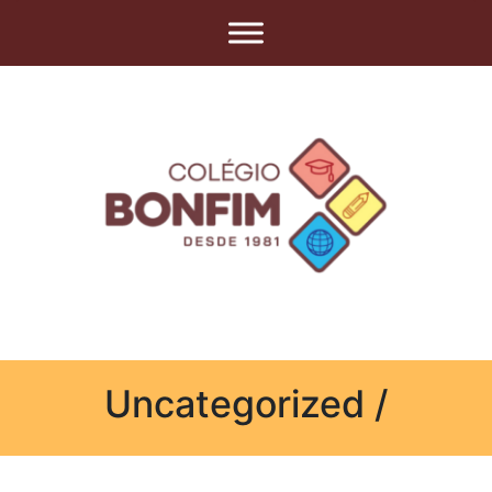
Uncategorized /