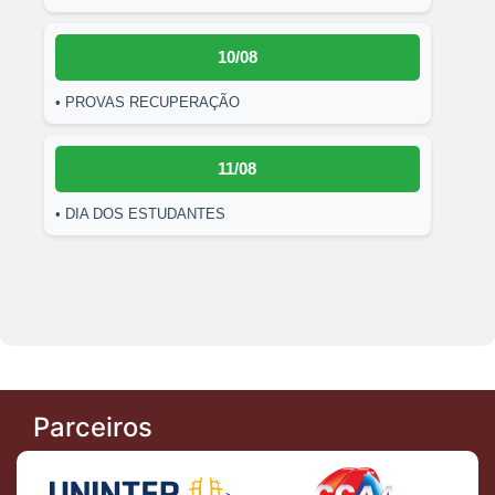
10/08
• PROVAS RECUPERAÇÃO
11/08
• DIA DOS ESTUDANTES
Parceiros