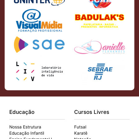
Educação
Cursos Livres
Nossa Estrutura
Futsal
Educação Infantil
Karatê