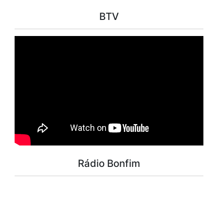
BTV
Rádio Bonfim