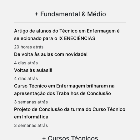
+ Fundamental & Médio
Artigo de alunos do Técnico em Enfermagem é
selecionado para o IX ENECIÊNCIAS
20 horas atrás
De volta às aulas com novidade!
4 dias atrás
Voltas às aulas!!!
4 dias atrás
Curso Técnico em Enfermagem brilharam na
apresentação dos Trabalhos de Conclusão
3 semanas atrás
Projeto de Conclusão da turma do Curso Técnico
em Informática
3 semanas atrás
+ Cursos Técnicos