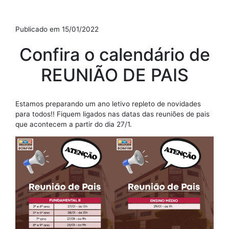
Publicado em 15/01/2022
Confira o calendário de
REUNIÃO DE PAIS
Estamos preparando um ano letivo repleto de novidades
para todos!! Fiquem ligados nas datas das reuniões de pais
que acontecem a partir do dia 27/1.