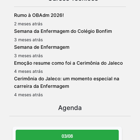
Rumo à OBAdm 2026!
2 meses atrás
Semana da Enfermagem do Colégio Bonfim
3 meses atrás
Semana de Enfermagem
3 meses atrás
Emoção resume como foi a Cerimônia do Jaleco
4 meses atrás
Cerimônia do Jaleco: um momento especial na
carreira da Enfermagem
4 meses atrás
Agenda
03/08