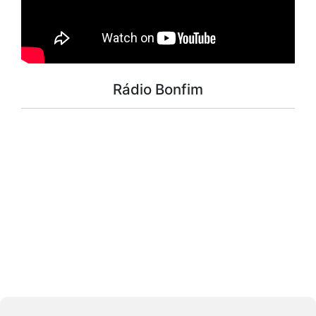
Rádio Bonfim