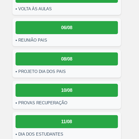
• VOLTA ÀS AULAS
06/08
• REUNIÃO PAIS
08/08
• PROJETO DIA DOS PAIS
10/08
• PROVAS RECUPERAÇÃO
11/08
• DIA DOS ESTUDANTES