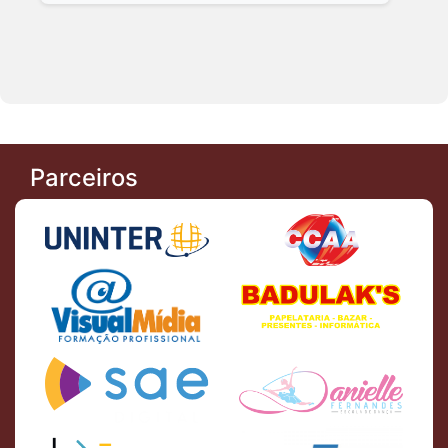
Parceiros