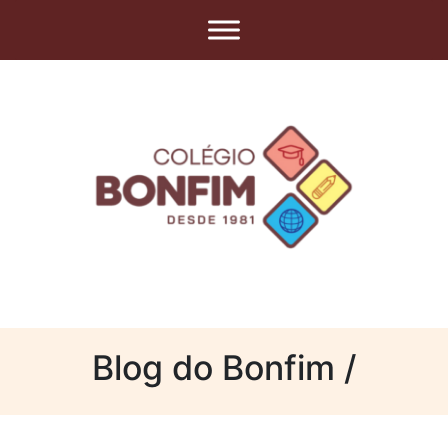
Blog do Bonfim /