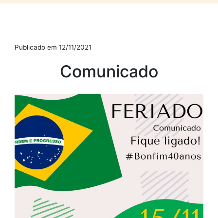
Publicado em 12/11/2021
Comunicado