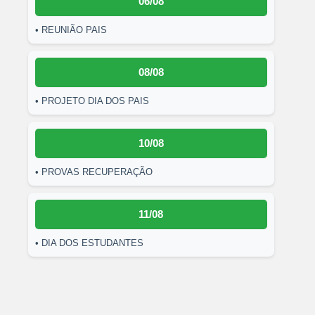
06/08
• REUNIÃO PAIS
08/08
• PROJETO DIA DOS PAIS
10/08
• PROVAS RECUPERAÇÃO
11/08
• DIA DOS ESTUDANTES