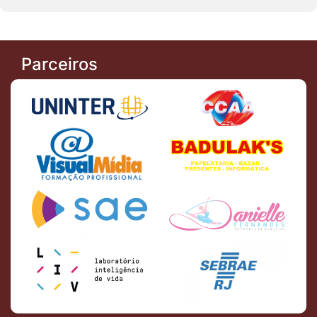
Parceiros