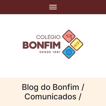
Blog do Bonfim /
Comunicados /