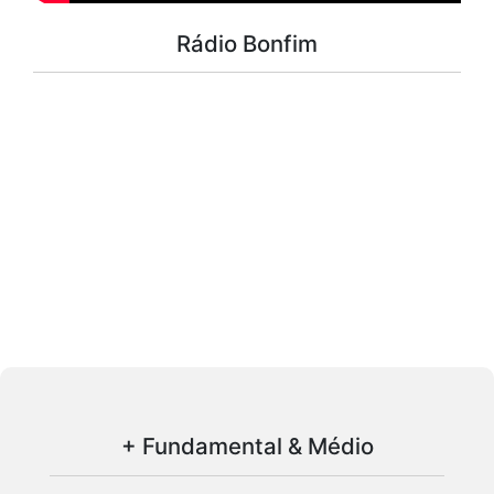
Rádio Bonfim
+ Fundamental & Médio