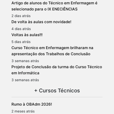
Artigo de alunos do Técnico em Enfermagem é
selecionado para o IX ENECIÊNCIAS
2 dias atrás
De volta às aulas com novidade!
4 dias atrás
Voltas às aulas!!!
5 dias atrás
Curso Técnico em Enfermagem brilharam na
apresentação dos Trabalhos de Conclusão
3 semanas atrás
Projeto de Conclusão da turma do Curso Técnico
em Informática
3 semanas atrás
+ Cursos Técnicos
Rumo à OBAdm 2026!
2 meses atrás