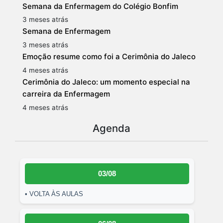
Semana da Enfermagem do Colégio Bonfim
3 meses atrás
Semana de Enfermagem
3 meses atrás
Emoção resume como foi a Cerimônia do Jaleco
4 meses atrás
Cerimônia do Jaleco: um momento especial na
carreira da Enfermagem
4 meses atrás
Agenda
03/08
• VOLTA ÀS AULAS