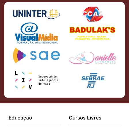
Educação
Cursos Livres