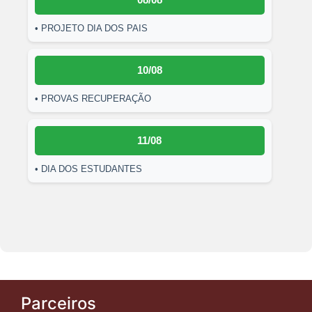
• PROJETO DIA DOS PAIS
10/08
• PROVAS RECUPERAÇÃO
11/08
• DIA DOS ESTUDANTES
Parceiros