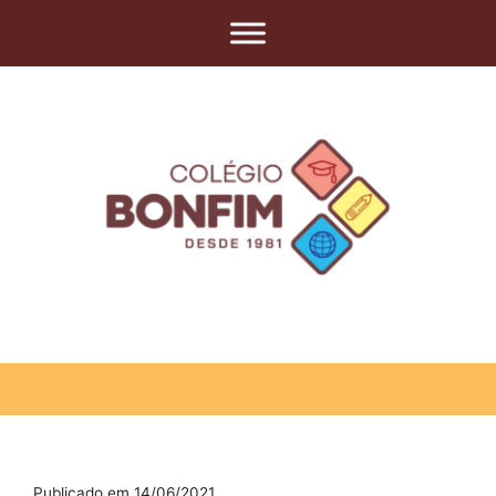
Publicado em 14/06/2021