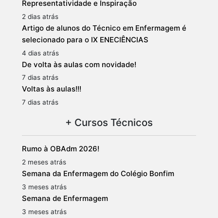
Representatividade e Inspiração
2 dias atrás
Artigo de alunos do Técnico em Enfermagem é
selecionado para o IX ENECIÊNCIAS
4 dias atrás
De volta às aulas com novidade!
7 dias atrás
Voltas às aulas!!!
7 dias atrás
+ Cursos Técnicos
Rumo à OBAdm 2026!
2 meses atrás
Semana da Enfermagem do Colégio Bonfim
3 meses atrás
Semana de Enfermagem
3 meses atrás