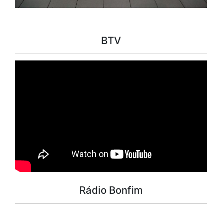
BTV
Rádio Bonfim