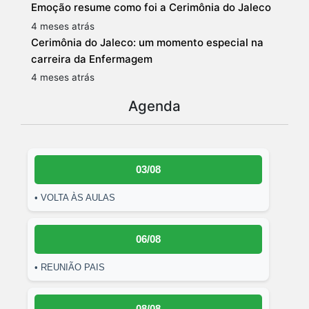
Emoção resume como foi a Cerimônia do Jaleco
4 meses atrás
Cerimônia do Jaleco: um momento especial na
carreira da Enfermagem
4 meses atrás
Agenda
03/08
• VOLTA ÀS AULAS
06/08
• REUNIÃO PAIS
08/08