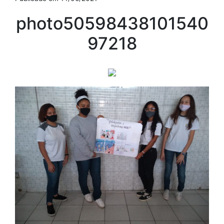
photo50598438101540
97218