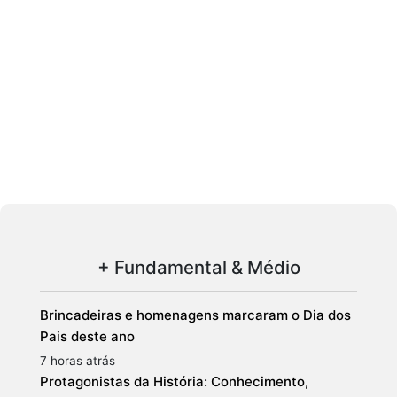
+ Fundamental & Médio
Brincadeiras e homenagens marcaram o Dia dos
Pais deste ano
7 horas atrás
Protagonistas da História: Conhecimento,