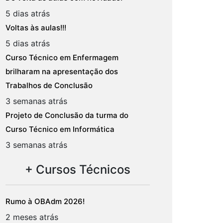
5 dias atrás
Voltas às aulas!!!
5 dias atrás
Curso Técnico em Enfermagem
brilharam na apresentação dos
Trabalhos de Conclusão
3 semanas atrás
Projeto de Conclusão da turma do
Curso Técnico em Informática
3 semanas atrás
+ Cursos Técnicos
Rumo à OBAdm 2026!
2 meses atrás