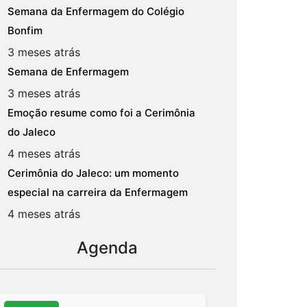
Semana da Enfermagem do Colégio
Bonfim
3 meses atrás
Semana de Enfermagem
3 meses atrás
Emoção resume como foi a Cerimônia
do Jaleco
4 meses atrás
Cerimônia do Jaleco: um momento
especial na carreira da Enfermagem
4 meses atrás
Agenda