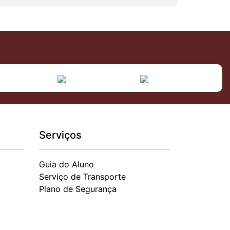
Serviços
Guia do Aluno
Serviço de Transporte
Plano de Segurança