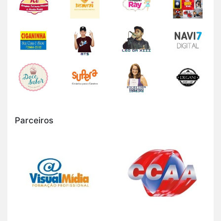
Parceiros