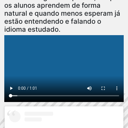
os alunos aprendem de forma
natural e quando menos esperam já
estão entendendo e falando o
idioma estudado.