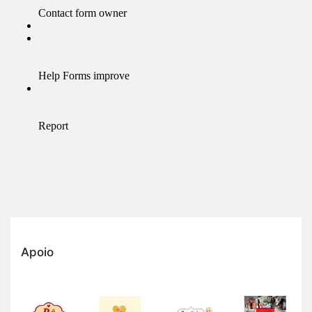
Apoio