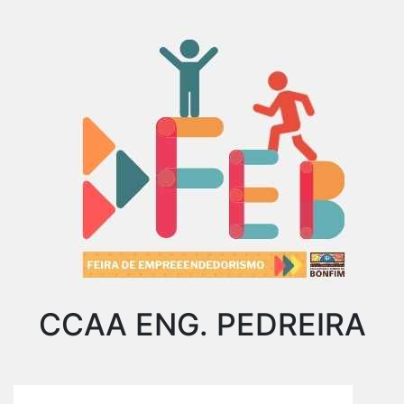
CCAA ENG. PEDREIRA