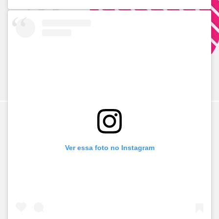
Ver essa foto no Instagram