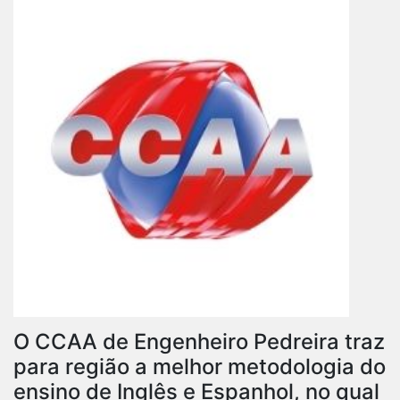
O CCAA de Engenheiro Pedreira traz
para região a melhor metodologia do
ensino de Inglês e Espanhol, no qual