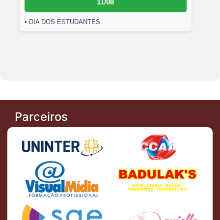
11/08
• DIA DOS ESTUDANTES
Parceiros