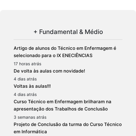
+ Fundamental & Médio
Artigo de alunos do Técnico em Enfermagem é
selecionado para o IX ENECIÊNCIAS
17 horas atrás
De volta às aulas com novidade!
4 dias atrás
Voltas às aulas!!!
4 dias atrás
Curso Técnico em Enfermagem brilharam na
apresentação dos Trabalhos de Conclusão
3 semanas atrás
Projeto de Conclusão da turma do Curso Técnico
em Informática