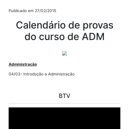
Publicado em 27/02/2015
Calendário de provas
do curso de ADM
Administração
04/03- Introdução a Administração
BTV