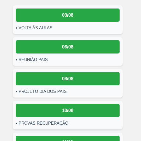
03/08
• VOLTA ÀS AULAS
06/08
• REUNIÃO PAIS
08/08
• PROJETO DIA DOS PAIS
10/08
• PROVAS RECUPERAÇÃO