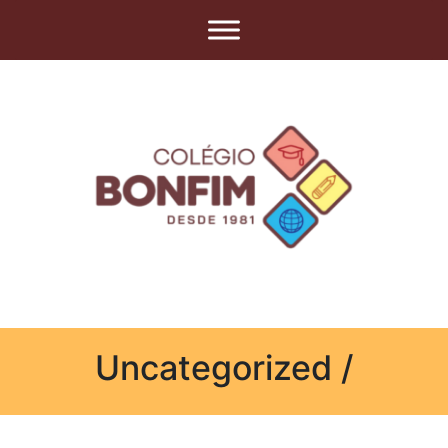
Uncategorized /