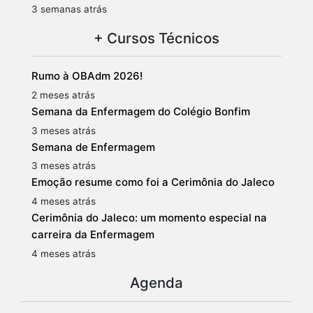
3 semanas atrás
+ Cursos Técnicos
Rumo à OBAdm 2026!
2 meses atrás
Semana da Enfermagem do Colégio Bonfim
3 meses atrás
Semana de Enfermagem
3 meses atrás
Emoção resume como foi a Cerimônia do Jaleco
4 meses atrás
Cerimônia do Jaleco: um momento especial na
carreira da Enfermagem
4 meses atrás
Agenda