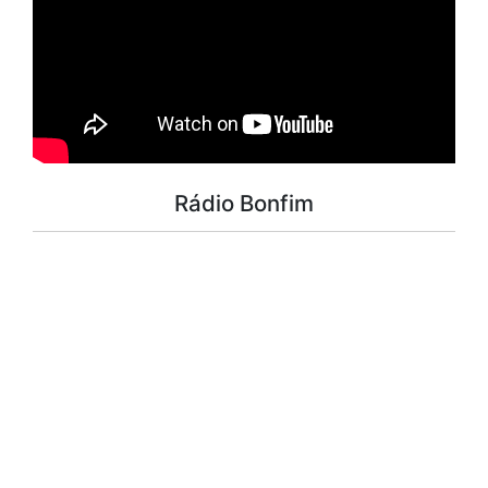
Rádio Bonfim