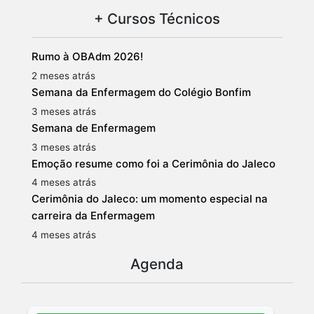
+ Cursos Técnicos
Rumo à OBAdm 2026!
2 meses atrás
Semana da Enfermagem do Colégio Bonfim
3 meses atrás
Semana de Enfermagem
3 meses atrás
Emoção resume como foi a Cerimônia do Jaleco
4 meses atrás
Cerimônia do Jaleco: um momento especial na
carreira da Enfermagem
4 meses atrás
Agenda