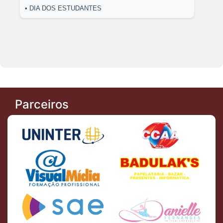
• DIA DOS ESTUDANTES
Parceiros