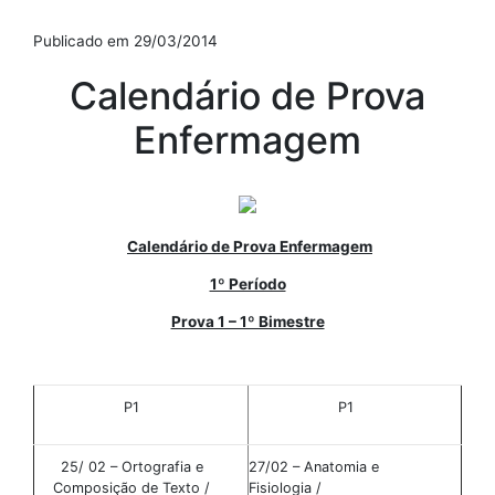
Publicado em 29/03/2014
Calendário de Prova
Enfermagem
Calendário de Prova Enfermagem
1º Período
Prova 1 – 1º Bimestre
P1
P1
25/ 02 – Ortografia e
27/02 – Anatomia e
Composição de Texto /
Fisiologia /