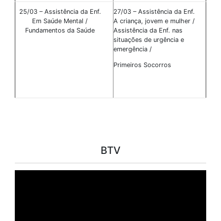
25/03 – Assistência da Enf.
27/03 – Assistência da Enf.
Em Saúde Mental /
A criança, jovem e mulher /
Fundamentos da Saúde
Assistência da Enf. nas
situações de urgência e
emergência /
Primeiros Socorros
BTV