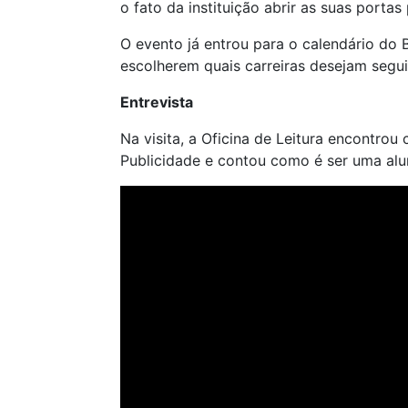
o fato da instituição abrir as suas porta
O evento já entrou para o calendário do
escolherem quais carreiras desejam segui
Entrevista
Na visita, a Oficina de Leitura encontrou
Publicidade e contou como é ser uma alu