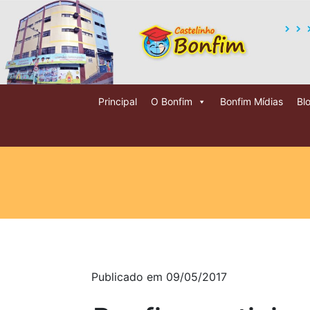
Principal
O Bonfim
Bonfim Mídias
Bl
Publicado em 09/05/2017