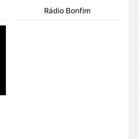
Rádio Bonfim