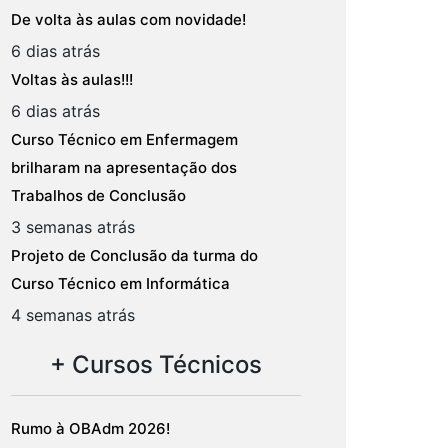
De volta às aulas com novidade!
6 dias atrás
Voltas às aulas!!!
6 dias atrás
Curso Técnico em Enfermagem
brilharam na apresentação dos
Trabalhos de Conclusão
3 semanas atrás
Projeto de Conclusão da turma do
Curso Técnico em Informática
4 semanas atrás
+ Cursos Técnicos
Rumo à OBAdm 2026!