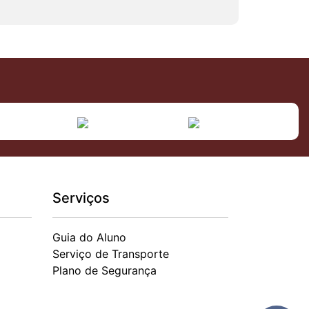
Serviços
Guia do Aluno
Serviço de Transporte
Plano de Segurança