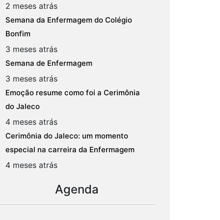
2 meses atrás
Semana da Enfermagem do Colégio
Bonfim
3 meses atrás
Semana de Enfermagem
3 meses atrás
Emoção resume como foi a Cerimônia
do Jaleco
4 meses atrás
Cerimônia do Jaleco: um momento
especial na carreira da Enfermagem
4 meses atrás
Agenda