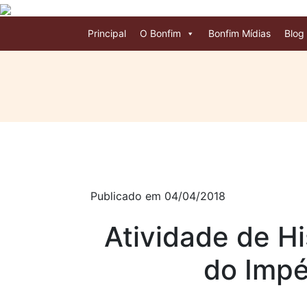
Principal
O Bonfim
Bonfim Mídias
Blog
Publicado em 04/04/2018
Atividade de Hi
do Imp