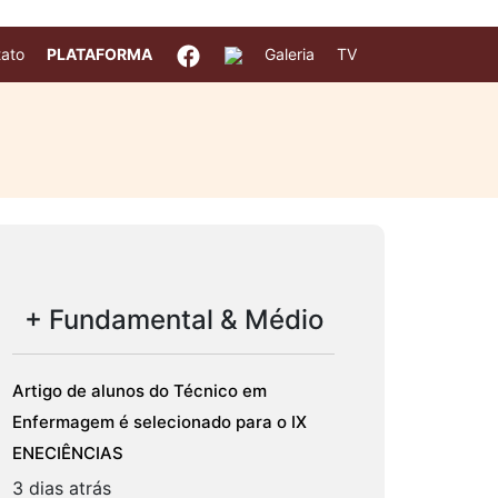
ato
PLATAFORMA
Galeria
TV
+ Fundamental & Médio
Artigo de alunos do Técnico em
Enfermagem é selecionado para o IX
ENECIÊNCIAS
3 dias atrás