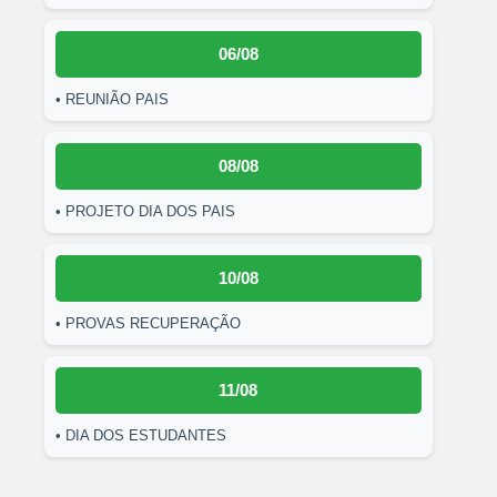
06/08
• REUNIÃO PAIS
08/08
• PROJETO DIA DOS PAIS
10/08
• PROVAS RECUPERAÇÃO
11/08
• DIA DOS ESTUDANTES