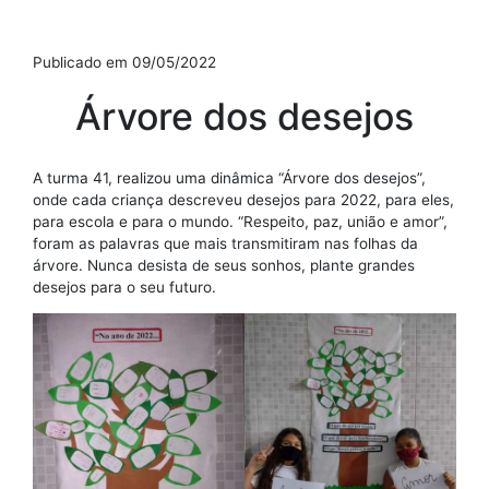
Publicado em 09/05/2022
Árvore dos desejos
A turma 41, realizou uma dinâmica “Árvore dos desejos”,
onde cada criança descreveu desejos para 2022, para eles,
para escola e para o mundo. “Respeito, paz, união e amor”,
foram as palavras que mais transmitiram nas folhas da
árvore. Nunca desista de seus sonhos, plante grandes
desejos para o seu futuro.