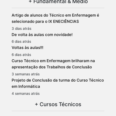
+ Fundamental & Médio
Artigo de alunos do Técnico em Enfermagem é
selecionado para o IX ENECIÊNCIAS
3 dias atrás
De volta às aulas com novidade!
6 dias atrás
Voltas às aulas!!!
6 dias atrás
Curso Técnico em Enfermagem brilharam na
apresentação dos Trabalhos de Conclusão
3 semanas atrás
Projeto de Conclusão da turma do Curso Técnico
em Informática
4 semanas atrás
+ Cursos Técnicos