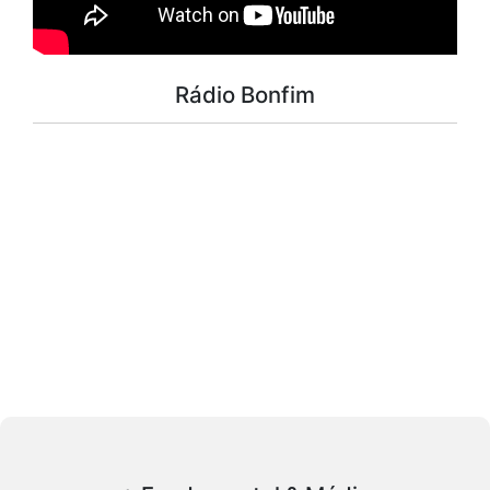
Rádio Bonfim