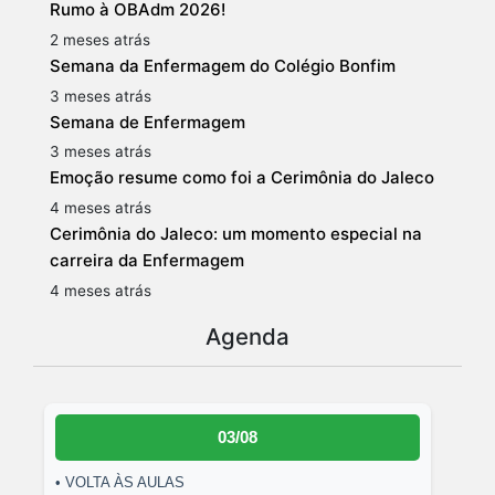
Rumo à OBAdm 2026!
2 meses atrás
Semana da Enfermagem do Colégio Bonfim
3 meses atrás
Semana de Enfermagem
3 meses atrás
Emoção resume como foi a Cerimônia do Jaleco
4 meses atrás
Cerimônia do Jaleco: um momento especial na
carreira da Enfermagem
4 meses atrás
Agenda
03/08
• VOLTA ÀS AULAS