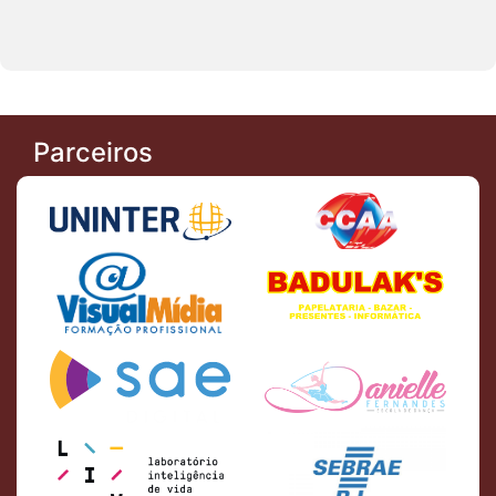
Parceiros