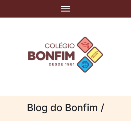
Blog do Bonfim /