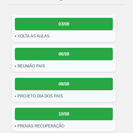
03/08
• VOLTA ÀS AULAS
06/08
• REUNIÃO PAIS
08/08
• PROJETO DIA DOS PAIS
10/08
• PROVAS RECUPERAÇÃO