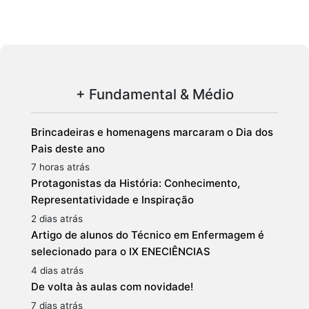
+ Fundamental & Médio
Brincadeiras e homenagens marcaram o Dia dos
Pais deste ano
7 horas atrás
Protagonistas da História: Conhecimento,
Representatividade e Inspiração
2 dias atrás
Artigo de alunos do Técnico em Enfermagem é
selecionado para o IX ENECIÊNCIAS
4 dias atrás
De volta às aulas com novidade!
7 dias atrás