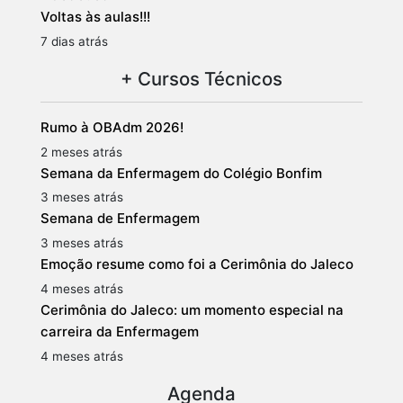
Voltas às aulas!!!
7 dias atrás
+ Cursos Técnicos
Rumo à OBAdm 2026!
2 meses atrás
Semana da Enfermagem do Colégio Bonfim
3 meses atrás
Semana de Enfermagem
3 meses atrás
Emoção resume como foi a Cerimônia do Jaleco
4 meses atrás
Cerimônia do Jaleco: um momento especial na
carreira da Enfermagem
4 meses atrás
Agenda