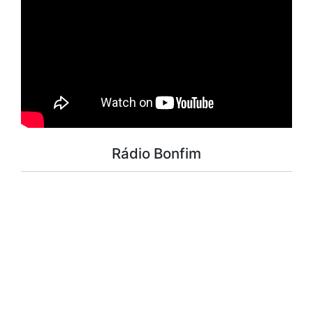
Rádio Bonfim