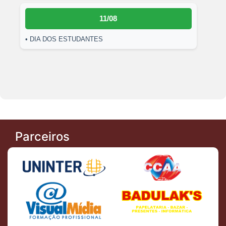
11/08
• DIA DOS ESTUDANTES
Parceiros