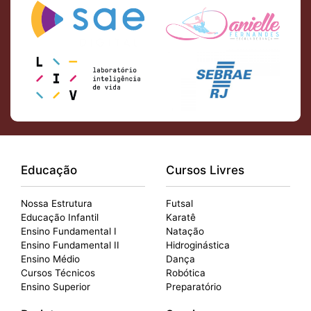
Educação
Cursos Livres
Nossa Estrutura
Futsal
Educação Infantil
Karatê
Ensino Fundamental I
Natação
Ensino Fundamental II
Hidroginástica
Ensino Médio
Dança
Cursos Técnicos
Robótica
Ensino Superior
Preparatório