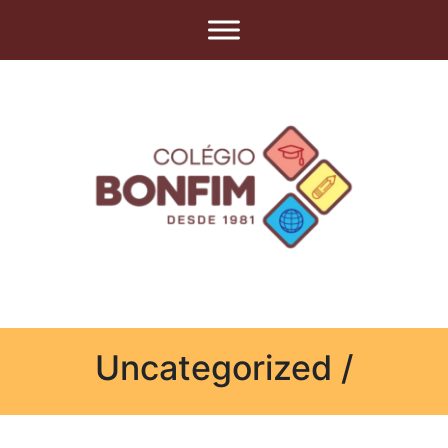
Uncategorized /