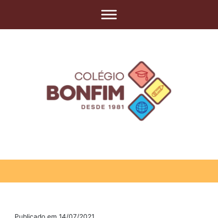
Publicado em 14/07/2021