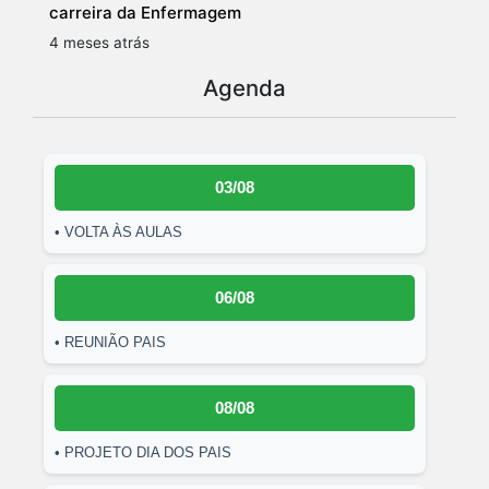
carreira da Enfermagem
4 meses atrás
Agenda
03/08
• VOLTA ÀS AULAS
06/08
• REUNIÃO PAIS
08/08
• PROJETO DIA DOS PAIS