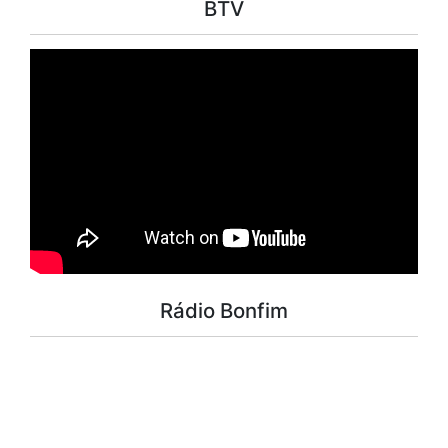
BTV
Rádio Bonfim