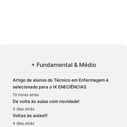
+ Fundamental & Médio
Artigo de alunos do Técnico em Enfermagem é
selecionado para o IX ENECIÊNCIAS
13 horas atrás
De volta às aulas com novidade!
3 dias atrás
Voltas às aulas!!!
4 dias atrás