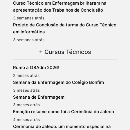
Curso Técnico em Enfermagem brilharam na
apresentação dos Trabalhos de Conclusão
3 semanas atrás
Projeto de Conclusão da turma do Curso Técnico
em Informática
3 semanas atrás
+ Cursos Técnicos
Rumo à OBAdm 2026!
2 meses atrás
Semana da Enfermagem do Colégio Bonfim
3 meses atrás
Semana de Enfermagem
3 meses atrás
Emoção resume como foi a Cerimônia do Jaleco
4 meses atrás
Cerimônia do Jaleco: um momento especial na