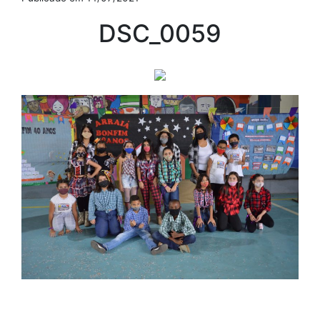
DSC_0059