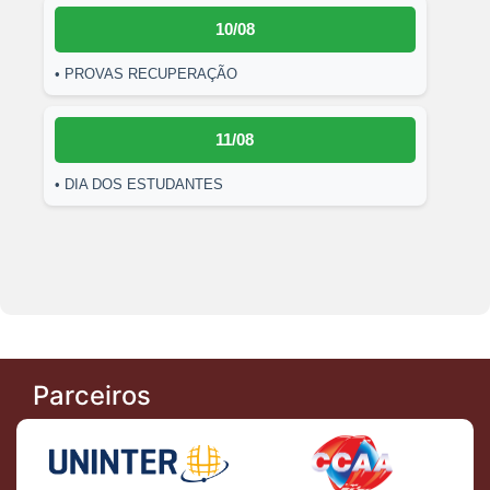
10/08
• PROVAS RECUPERAÇÃO
11/08
• DIA DOS ESTUDANTES
Parceiros