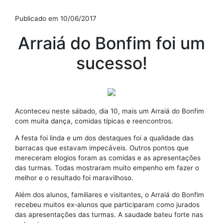
Publicado em 10/06/2017
Arraiá do Bonfim foi um
sucesso!
Aconteceu neste sábado, dia 10, mais um Arraiá do Bonfim
com muita dança, comidas típicas e reencontros.
A festa foi linda e um dos destaques foi a qualidade das
barracas que estavam impecáveis. Outros pontos que
mereceram elogios foram as comidas e as apresentações
das turmas. Todas mostraram muito empenho em fazer o
melhor e o resultado foi maravilhoso.
Além dos alunos, familiares e visitantes, o Arraiá do Bonfim
recebeu muitos ex-alunos que participaram como jurados
das apresentações das turmas. A saudade bateu forte nas