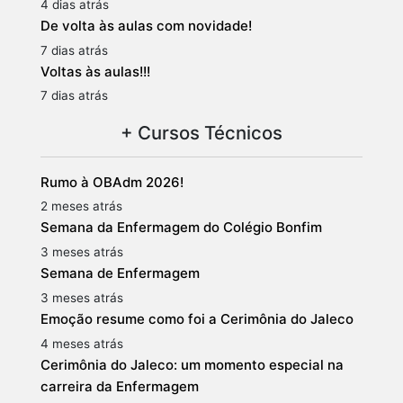
4 dias atrás
De volta às aulas com novidade!
7 dias atrás
Voltas às aulas!!!
7 dias atrás
+ Cursos Técnicos
Rumo à OBAdm 2026!
2 meses atrás
Semana da Enfermagem do Colégio Bonfim
3 meses atrás
Semana de Enfermagem
3 meses atrás
Emoção resume como foi a Cerimônia do Jaleco
4 meses atrás
Cerimônia do Jaleco: um momento especial na
carreira da Enfermagem