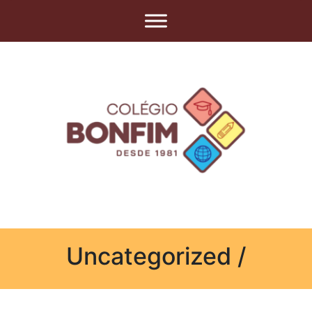
Uncategorized /