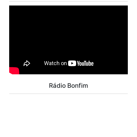
Rádio Bonfim