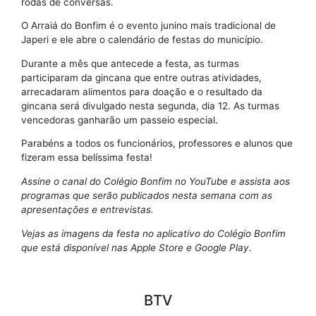
rodas de conversas.
O Arraiá do Bonfim é o evento junino mais tradicional de
Japeri e ele abre o calendário de festas do município.
Durante a mês que antecede a festa, as turmas
participaram da gincana que entre outras atividades,
arrecadaram alimentos para doação e o resultado da
gincana será divulgado nesta segunda, dia 12. As turmas
vencedoras ganharão um passeio especial.
Parabéns a todos os funcionários, professores e alunos que
fizeram essa belíssima festa!
Assine o canal do Colégio Bonfim no YouTube e assista aos
programas que serão publicados nesta semana com as
apresentações e entrevistas.
Vejas as imagens da festa no aplicativo do Colégio Bonfim
que está disponível nas Apple Store e Google Play.
BTV