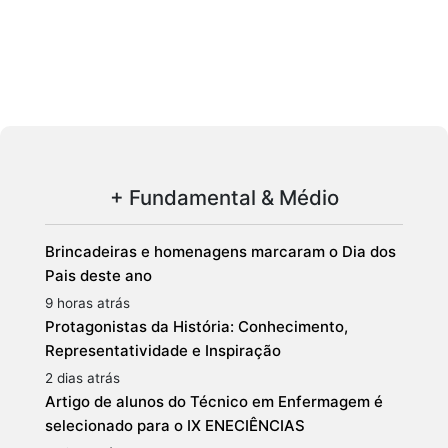
+ Fundamental & Médio
Brincadeiras e homenagens marcaram o Dia dos
Pais deste ano
9 horas atrás
Protagonistas da História: Conhecimento,
Representatividade e Inspiração
2 dias atrás
Artigo de alunos do Técnico em Enfermagem é
selecionado para o IX ENECIÊNCIAS