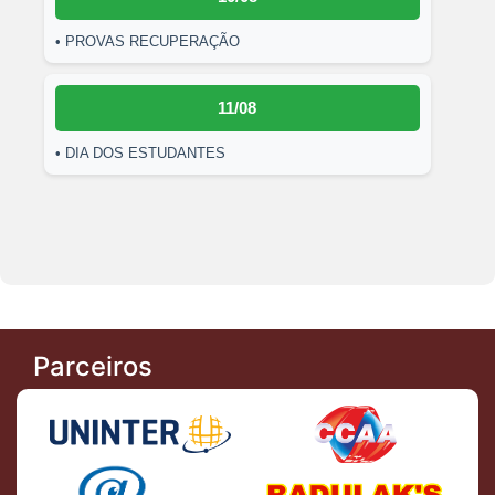
• PROVAS RECUPERAÇÃO
11/08
• DIA DOS ESTUDANTES
Parceiros