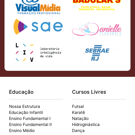
Educação
Cursos Livres
Nossa Estrutura
Futsal
Educação Infantil
Karatê
Ensino Fundamental I
Natação
Ensino Fundamental II
Hidroginástica
Ensino Médio
Dança