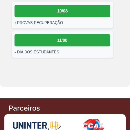
10/08
• PROVAS RECUPERAÇÃO
11/08
• DIA DOS ESTUDANTES
Parceiros