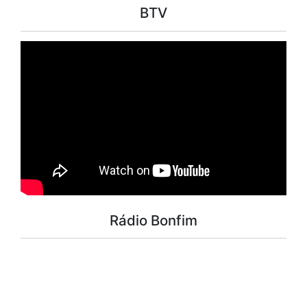
BTV
Rádio Bonfim