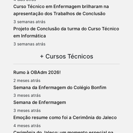
Curso Técnico em Enfermagem brilharam na
apresentação dos Trabalhos de Conclusão
3 semanas atrás
Projeto de Conclusão da turma do Curso Técnico
em Informática
3 semanas atrás
+ Cursos Técnicos
Rumo à OBAdm 2026!
2 meses atrás
Semana da Enfermagem do Colégio Bonfim
3 meses atrás
Semana de Enfermagem
3 meses atrás
Emoção resume como foi a Cerimônia do Jaleco
4 meses atrás
Cerimônia do Jaleco: um momento especial na