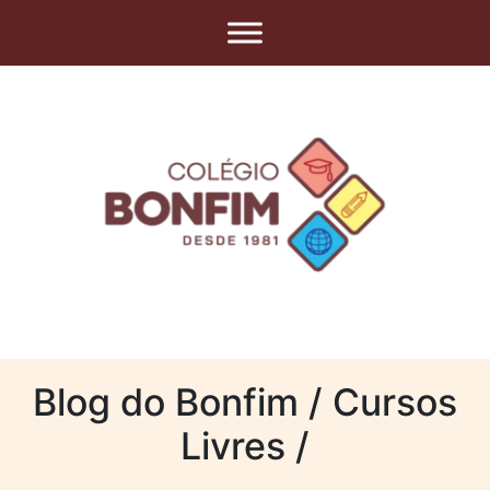
Blog do Bonfim / Cursos
Livres /