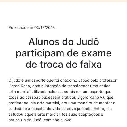
Publicado em 05/12/2018
Alunos do Judô
participam de exame
de troca de faixa
O judô é um esporte que foi criado no Japão pelo professor
Jigoro Kano, com a intenção de transformar uma antiga
arte marcial utilizada pelos samurais em um esporte que
todas as pessoas pudessem praticar. Jigoro Kano viu que,
praticar aquela arte marcial, era uma maneira de manter a
tradição e a filosofia de vida do povo japonês. Então, ele
estudou aquela arte marcial, fez suas adaptações e
batizou-a de Judô, caminho suave.