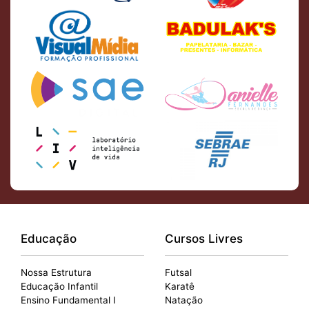
Educação
Cursos Livres
Nossa Estrutura
Futsal
Educação Infantil
Karatê
Ensino Fundamental I
Natação