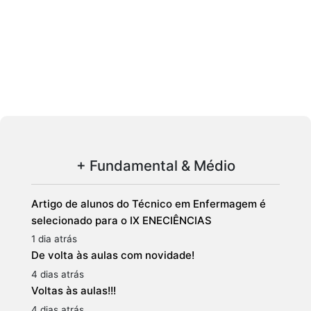
+ Fundamental & Médio
Artigo de alunos do Técnico em Enfermagem é
selecionado para o IX ENECIÊNCIAS
1 dia atrás
De volta às aulas com novidade!
4 dias atrás
Voltas às aulas!!!
4 dias atrás