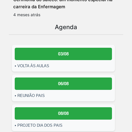
carreira da Enfermagem
4 meses atrás
Agenda
03/08
• VOLTA ÀS AULAS
06/08
• REUNIÃO PAIS
08/08
• PROJETO DIA DOS PAIS