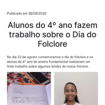
Publicado em 28/08/2020
Alunos do 4º ano fazem
trabalho sobre o Dia do
Folclore
No dia 22 de agosto comemoramos o dia do folclore e os
alunos do 4° ano do ensino fundamental realizaram um
lindo trabalho sobre algumas lendas do nosso folclore.