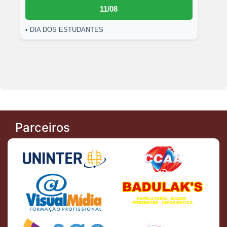
11/08
• DIA DOS ESTUDANTES
Parceiros