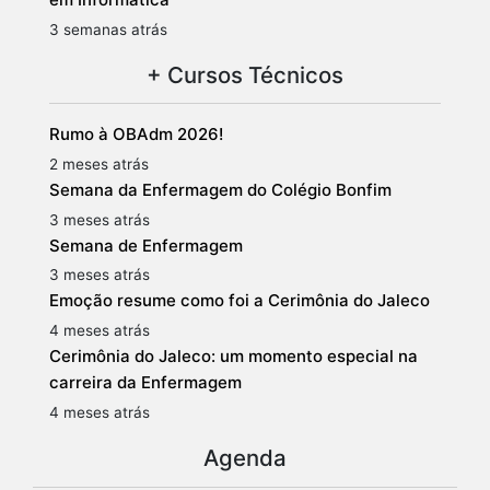
3 semanas atrás
+ Cursos Técnicos
Rumo à OBAdm 2026!
2 meses atrás
Semana da Enfermagem do Colégio Bonfim
3 meses atrás
Semana de Enfermagem
3 meses atrás
Emoção resume como foi a Cerimônia do Jaleco
4 meses atrás
Cerimônia do Jaleco: um momento especial na
carreira da Enfermagem
4 meses atrás
Agenda