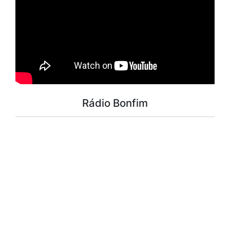
Rádio Bonfim