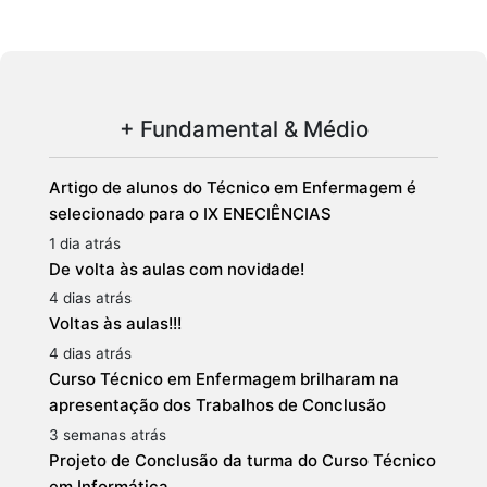
+ Fundamental & Médio
Artigo de alunos do Técnico em Enfermagem é
selecionado para o IX ENECIÊNCIAS
1 dia atrás
De volta às aulas com novidade!
4 dias atrás
Voltas às aulas!!!
4 dias atrás
Curso Técnico em Enfermagem brilharam na
apresentação dos Trabalhos de Conclusão
3 semanas atrás
Projeto de Conclusão da turma do Curso Técnico
em Informática