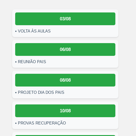
03/08
• VOLTA ÀS AULAS
06/08
• REUNIÃO PAIS
08/08
• PROJETO DIA DOS PAIS
10/08
• PROVAS RECUPERAÇÃO