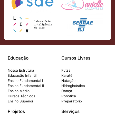
Educação
Cursos Livres
Nossa Estrutura
Futsal
Educação Infantil
Karatê
Ensino Fundamental I
Natação
Ensino Fundamental II
Hidroginástica
Ensino Médio
Dança
Cursos Técnicos
Robótica
Ensino Superior
Preparatório
Projetos
Serviços