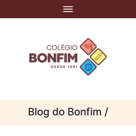
Blog do Bonfim /