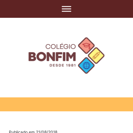
Publicado em 21/08/2018