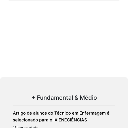
+ Fundamental & Médio
Artigo de alunos do Técnico em Enfermagem é
selecionado para o IX ENECIÊNCIAS
11 horas atrás