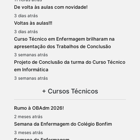
De volta às aulas com novidade!
3 dias atrás
Voltas às aulas!!!
3 dias atrás
Curso Técnico em Enfermagem brilharam na
apresentação dos Trabalhos de Conclusão
3 semanas atrás
Projeto de Conclusão da turma do Curso Técnico
em Informática
3 semanas atrás
+ Cursos Técnicos
Rumo à OBAdm 2026!
2 meses atrás
Semana da Enfermagem do Colégio Bonfim
3 meses atrás
Semana de Enfermagem