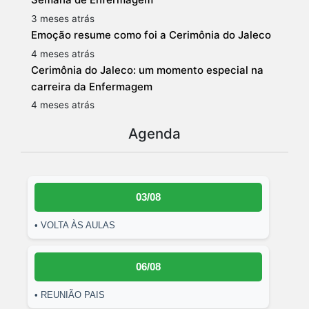
3 meses atrás
Emoção resume como foi a Cerimônia do Jaleco
4 meses atrás
Cerimônia do Jaleco: um momento especial na
carreira da Enfermagem
4 meses atrás
Agenda
03/08
• VOLTA ÀS AULAS
06/08
• REUNIÃO PAIS