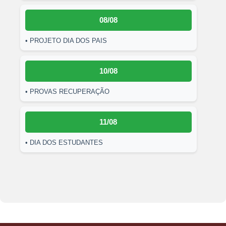
08/08
• PROJETO DIA DOS PAIS
10/08
• PROVAS RECUPERAÇÃO
11/08
• DIA DOS ESTUDANTES