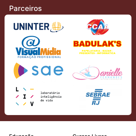
Parceiros