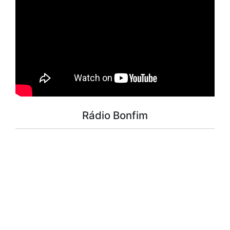
Rádio Bonfim