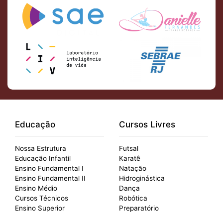
Educação
Cursos Livres
Nossa Estrutura
Futsal
Educação Infantil
Karatê
Ensino Fundamental I
Natação
Ensino Fundamental II
Hidroginástica
Ensino Médio
Dança
Cursos Técnicos
Robótica
Ensino Superior
Preparatório