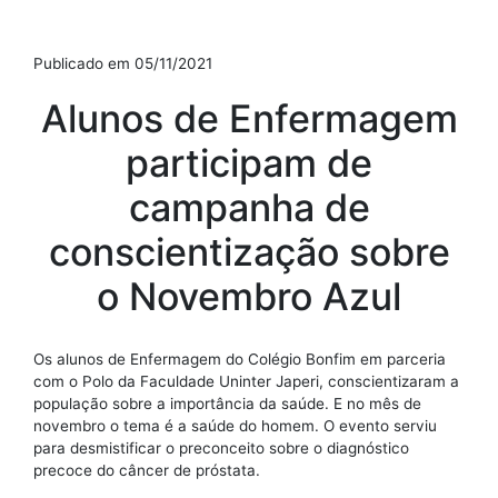
Publicado em 05/11/2021
Alunos de Enfermagem
participam de
campanha de
conscientização sobre
o Novembro Azul
Os alunos de Enfermagem do Colégio Bonfim em parceria
com o Polo da Faculdade Uninter Japeri, conscientizaram a
população sobre a importância da saúde. E no mês de
novembro o tema é a saúde do homem. O evento serviu
para desmistificar o preconceito sobre o diagnóstico
precoce do câncer de próstata.