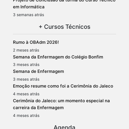
em Informática
3 semanas atrás
+ Cursos Técnicos
Rumo à OBAdm 2026!
2 meses atrás
Semana da Enfermagem do Colégio Bonfim
3 meses atrás
Semana de Enfermagem
3 meses atrás
Emoção resume como foi a Cerimônia do Jaleco
4 meses atrás
Cerimônia do Jaleco: um momento especial na
carreira da Enfermagem
4 meses atrás
Agenda