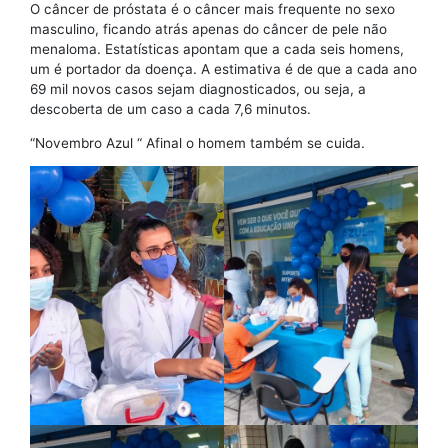
O câncer de próstata é o câncer mais frequente no sexo
masculino, ficando atrás apenas do câncer de pele não
menaloma. Estatísticas apontam que a cada seis homens,
um é portador da doença. A estimativa é de que a cada ano
69 mil novos casos sejam diagnosticados, ou seja, a
descoberta de um caso a cada 7,6 minutos.
“Novembro Azul “ Afinal o homem também se cuida.