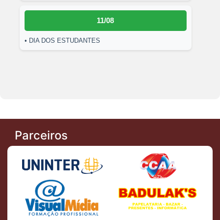
11/08
• DIA DOS ESTUDANTES
Parceiros