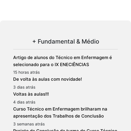
+ Fundamental & Médio
Artigo de alunos do Técnico em Enfermagem é
selecionado para o IX ENECIÊNCIAS
15 horas atrás
De volta às aulas com novidade!
3 dias atrás
Voltas às aulas!!!
4 dias atrás
Curso Técnico em Enfermagem brilharam na
apresentação dos Trabalhos de Conclusão
3 semanas atrás
Projeto de Conclusão da turma do Curso Técnico