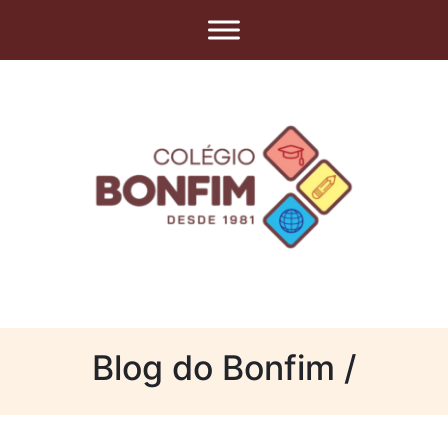
Blog do Bonfim /