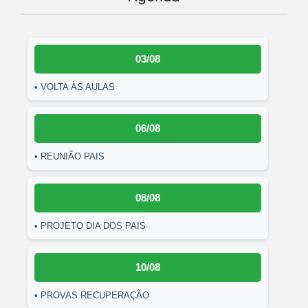
03/08
• VOLTA ÀS AULAS
06/08
• REUNIÃO PAIS
08/08
• PROJETO DIA DOS PAIS
10/08
• PROVAS RECUPERAÇÃO