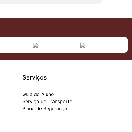
Serviços
Guia do Aluno
Serviço de Transporte
Plano de Segurança