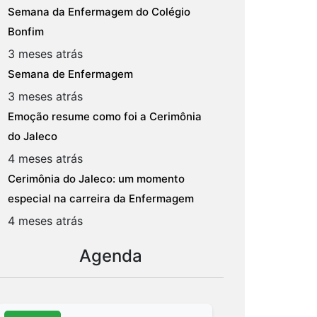
Semana da Enfermagem do Colégio
Bonfim
3 meses atrás
Semana de Enfermagem
3 meses atrás
Emoção resume como foi a Cerimônia
do Jaleco
4 meses atrás
Cerimônia do Jaleco: um momento
especial na carreira da Enfermagem
4 meses atrás
Agenda