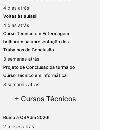
4 dias atrás
Voltas às aulas!!!
4 dias atrás
Curso Técnico em Enfermagem
brilharam na apresentação dos
Trabalhos de Conclusão
3 semanas atrás
Projeto de Conclusão da turma do
Curso Técnico em Informática
3 semanas atrás
+ Cursos Técnicos
Rumo à OBAdm 2026!
2 meses atrás