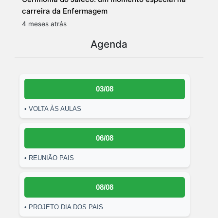
carreira da Enfermagem
4 meses atrás
Agenda
03/08
• VOLTA ÀS AULAS
06/08
• REUNIÃO PAIS
08/08
• PROJETO DIA DOS PAIS