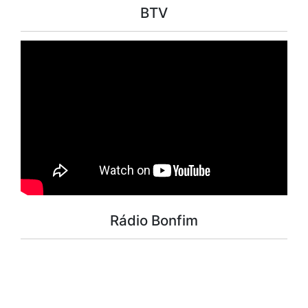
BTV
Rádio Bonfim