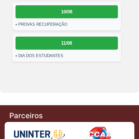
10/08
• PROVAS RECUPERAÇÃO
11/08
• DIA DOS ESTUDANTES
Parceiros