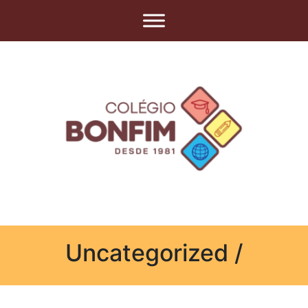
Uncategorized /