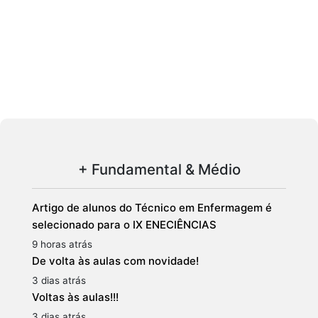
+ Fundamental & Médio
Artigo de alunos do Técnico em Enfermagem é
selecionado para o IX ENECIÊNCIAS
9 horas atrás
De volta às aulas com novidade!
3 dias atrás
Voltas às aulas!!!
3 dias atrás