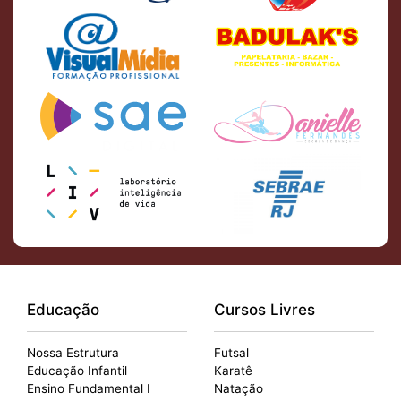
Educação
Cursos Livres
Nossa Estrutura
Futsal
Educação Infantil
Karatê
Ensino Fundamental I
Natação