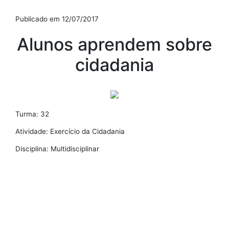
Publicado em 12/07/2017
Alunos aprendem sobre
cidadania
Turma: 32
Atividade: Exercício da Cidadania
Disciplina: Multidisciplinar