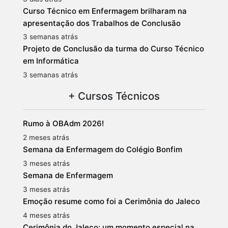
Curso Técnico em Enfermagem brilharam na
apresentação dos Trabalhos de Conclusão
3 semanas atrás
Projeto de Conclusão da turma do Curso Técnico
em Informática
3 semanas atrás
+ Cursos Técnicos
Rumo à OBAdm 2026!
2 meses atrás
Semana da Enfermagem do Colégio Bonfim
3 meses atrás
Semana de Enfermagem
3 meses atrás
Emoção resume como foi a Cerimônia do Jaleco
4 meses atrás
Cerimônia do Jaleco: um momento especial na