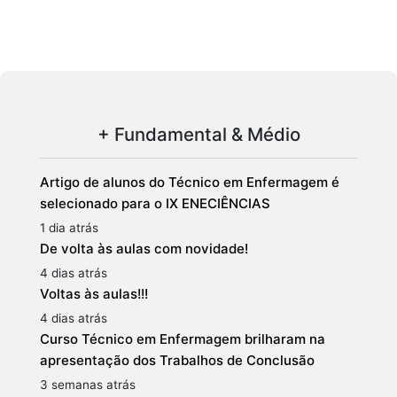
+ Fundamental & Médio
Artigo de alunos do Técnico em Enfermagem é
selecionado para o IX ENECIÊNCIAS
1 dia atrás
De volta às aulas com novidade!
4 dias atrás
Voltas às aulas!!!
4 dias atrás
Curso Técnico em Enfermagem brilharam na
apresentação dos Trabalhos de Conclusão
3 semanas atrás