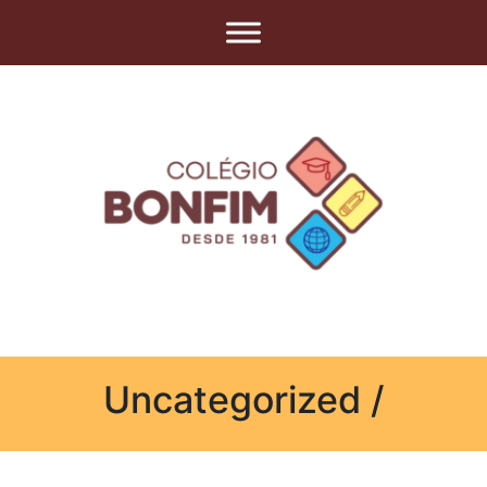
Uncategorized /