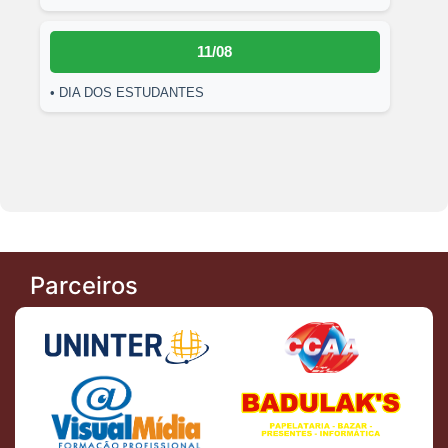
11/08
• DIA DOS ESTUDANTES
Parceiros