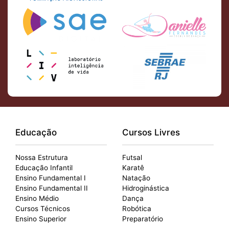
Educação
Cursos Livres
Nossa Estrutura
Futsal
Educação Infantil
Karatê
Ensino Fundamental I
Natação
Ensino Fundamental II
Hidroginástica
Ensino Médio
Dança
Cursos Técnicos
Robótica
Ensino Superior
Preparatório