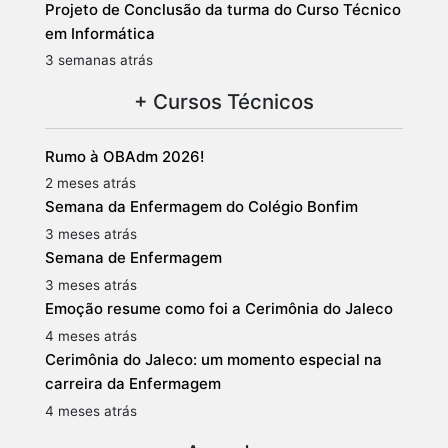
Projeto de Conclusão da turma do Curso Técnico
em Informática
3 semanas atrás
+ Cursos Técnicos
Rumo à OBAdm 2026!
2 meses atrás
Semana da Enfermagem do Colégio Bonfim
3 meses atrás
Semana de Enfermagem
3 meses atrás
Emoção resume como foi a Cerimônia do Jaleco
4 meses atrás
Cerimônia do Jaleco: um momento especial na
carreira da Enfermagem
4 meses atrás