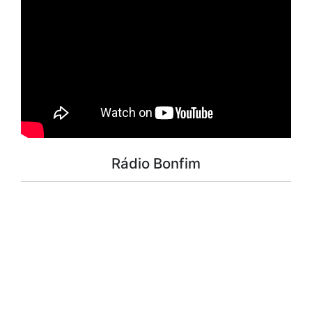
Rádio Bonfim