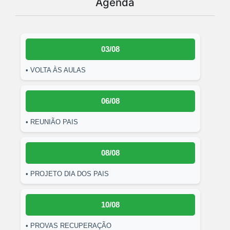
Agenda
03/08
• VOLTA ÀS AULAS
06/08
• REUNIÃO PAIS
08/08
• PROJETO DIA DOS PAIS
10/08
• PROVAS RECUPERAÇÃO