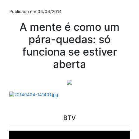
Publicado em 04/04/2014
A mente é como um
pára-quedas: só
funciona se estiver
aberta
BTV