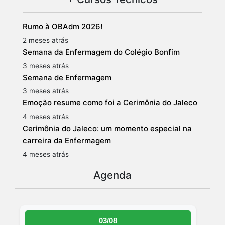
Rumo à OBAdm 2026!
2 meses atrás
Semana da Enfermagem do Colégio Bonfim
3 meses atrás
Semana de Enfermagem
3 meses atrás
Emoção resume como foi a Cerimônia do Jaleco
4 meses atrás
Cerimônia do Jaleco: um momento especial na
carreira da Enfermagem
4 meses atrás
Agenda
03/08