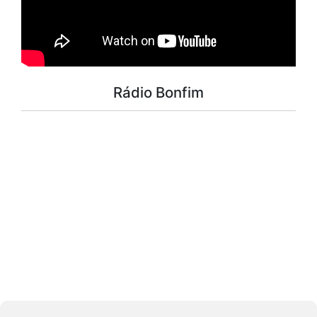
Rádio Bonfim