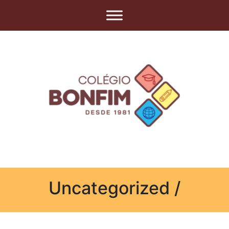
Uncategorized /