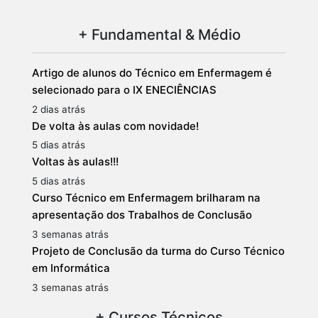
+ Fundamental & Médio
Artigo de alunos do Técnico em Enfermagem é
selecionado para o IX ENECIÊNCIAS
2 dias atrás
De volta às aulas com novidade!
5 dias atrás
Voltas às aulas!!!
5 dias atrás
Curso Técnico em Enfermagem brilharam na
apresentação dos Trabalhos de Conclusão
3 semanas atrás
Projeto de Conclusão da turma do Curso Técnico
em Informática
3 semanas atrás
+ Cursos Técnicos