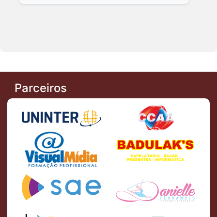
Parceiros