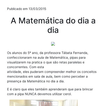
Publicado em 13/03/2015
A Matemática do dia a
dia
Os alunos do 5º ano, da professora Tábata Fernanda,
confeccionaram na aula de Matemática, pipas para
visualizarem na pratica o que são retas paralelas e
concorrentes. Com esta
atividade, eles puderam compreender melhor os conceitos
mencionados em sala de aula, bem como perceber a
presença da Matemática no dia a dia.
E é claro que eles também aprenderam que para brincar
com a pipa NUNCA devemos utilizar cerol.