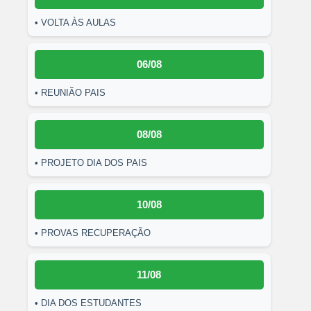
• VOLTA ÀS AULAS
06/08
• REUNIÃO PAIS
08/08
• PROJETO DIA DOS PAIS
10/08
• PROVAS RECUPERAÇÃO
11/08
• DIA DOS ESTUDANTES