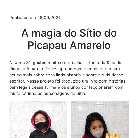
Publicado em 26/09/2021
A magia do Sítio do
Picapau Amarelo
A turma 31, gostou muito de trabalhar o tema do Sítio do
Picapau Amarelo. Todos aprenderam e conheceram um
pouco mais sobre essa linda história e sobre a vida desse
escritor. Nesse projeto foi produzido um livro com histórias
bem legais dessa turma e os alunos confeccionaram com
muito carinho os personagens do Sítio.