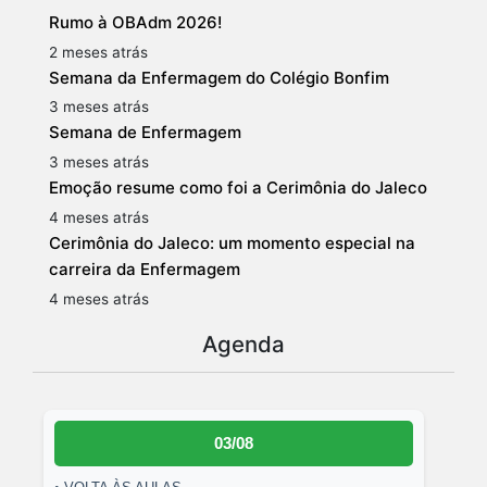
Rumo à OBAdm 2026!
2 meses atrás
Semana da Enfermagem do Colégio Bonfim
3 meses atrás
Semana de Enfermagem
3 meses atrás
Emoção resume como foi a Cerimônia do Jaleco
4 meses atrás
Cerimônia do Jaleco: um momento especial na
carreira da Enfermagem
4 meses atrás
Agenda
03/08