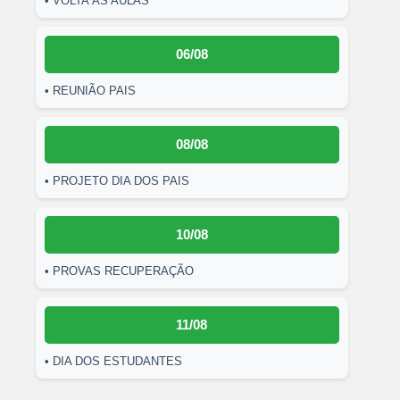
• VOLTA ÀS AULAS
06/08
• REUNIÃO PAIS
08/08
• PROJETO DIA DOS PAIS
10/08
• PROVAS RECUPERAÇÃO
11/08
• DIA DOS ESTUDANTES