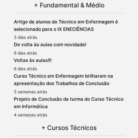
+ Fundamental & Médio
Artigo de alunos do Técnico em Enfermagem é
selecionado para o IX ENECIÊNCIAS
3 dias atrás
De volta às aulas com novidade!
6 dias atrás
Voltas às aulas!!!
6 dias atrás
Curso Técnico em Enfermagem brilharam na
apresentação dos Trabalhos de Conclusão
3 semanas atrás
Projeto de Conclusão da turma do Curso Técnico
em Informática
4 semanas atrás
+ Cursos Técnicos