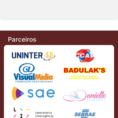
Parceiros