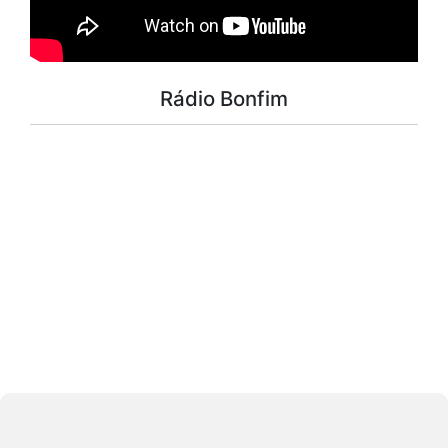
Rádio Bonfim