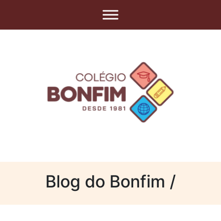
Blog do Bonfim /