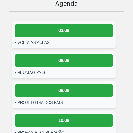
Agenda
03/08
• VOLTA ÀS AULAS
06/08
• REUNIÃO PAIS
08/08
• PROJETO DIA DOS PAIS
10/08
• PROVAS RECUPERAÇÃO