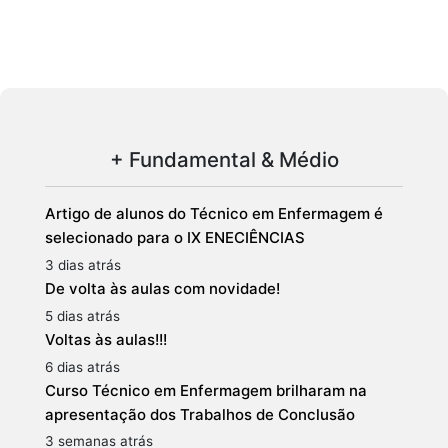
+ Fundamental & Médio
Artigo de alunos do Técnico em Enfermagem é
selecionado para o IX ENECIÊNCIAS
3 dias atrás
De volta às aulas com novidade!
5 dias atrás
Voltas às aulas!!!
6 dias atrás
Curso Técnico em Enfermagem brilharam na
apresentação dos Trabalhos de Conclusão
3 semanas atrás