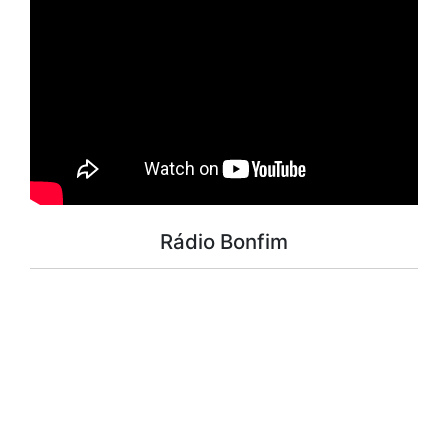
Rádio Bonfim