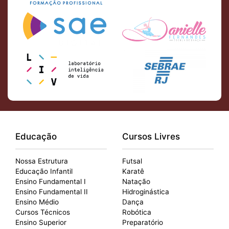
Educação
Cursos Livres
Nossa Estrutura
Futsal
Educação Infantil
Karatê
Ensino Fundamental I
Natação
Ensino Fundamental II
Hidroginástica
Ensino Médio
Dança
Cursos Técnicos
Robótica
Ensino Superior
Preparatório