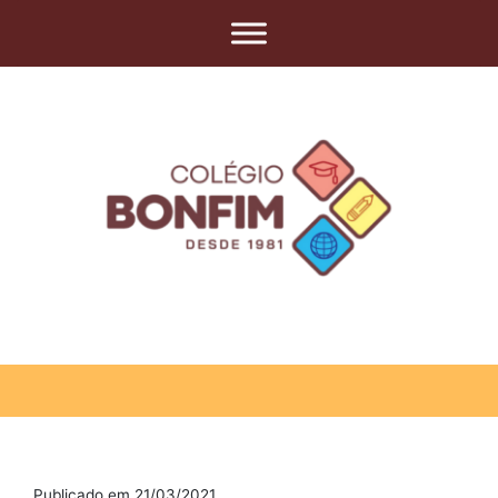
Publicado em 21/03/2021