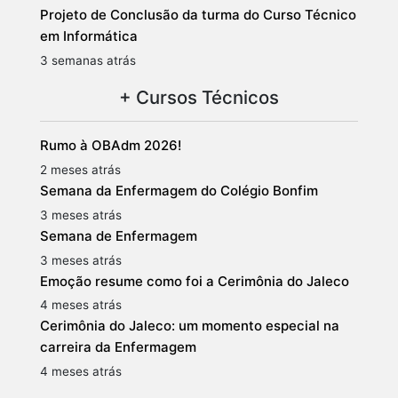
Projeto de Conclusão da turma do Curso Técnico
em Informática
3 semanas atrás
+ Cursos Técnicos
Rumo à OBAdm 2026!
2 meses atrás
Semana da Enfermagem do Colégio Bonfim
3 meses atrás
Semana de Enfermagem
3 meses atrás
Emoção resume como foi a Cerimônia do Jaleco
4 meses atrás
Cerimônia do Jaleco: um momento especial na
carreira da Enfermagem
4 meses atrás