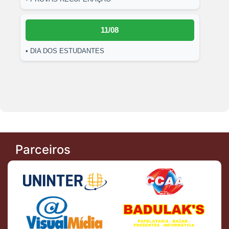
11/08
• DIA DOS ESTUDANTES
Parceiros