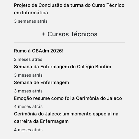
Projeto de Conclusão da turma do Curso Técnico
em Informática
3 semanas atrás
+ Cursos Técnicos
Rumo à OBAdm 2026!
2 meses atrás
Semana da Enfermagem do Colégio Bonfim
3 meses atrás
Semana de Enfermagem
3 meses atrás
Emoção resume como foi a Cerimônia do Jaleco
4 meses atrás
Cerimônia do Jaleco: um momento especial na
carreira da Enfermagem
4 meses atrás