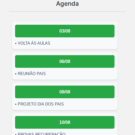
Agenda
03/08
• VOLTA ÀS AULAS
06/08
• REUNIÃO PAIS
08/08
• PROJETO DIA DOS PAIS
10/08
• PROVAS RECUPERAÇÃO