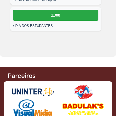
11/08
• DIA DOS ESTUDANTES
Parceiros