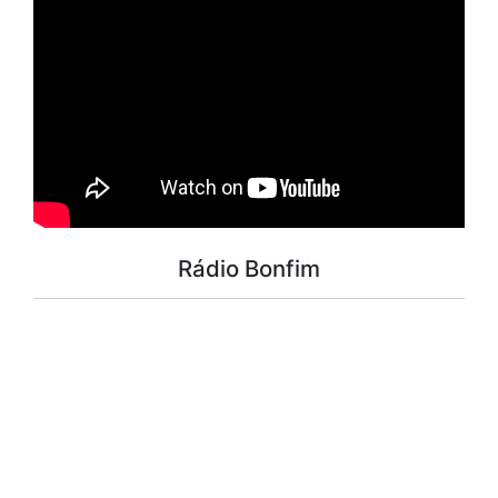
Rádio Bonfim