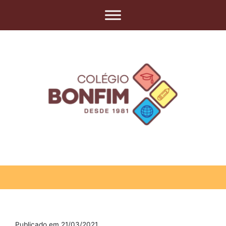
Publicado em 21/03/2021