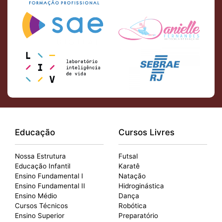
Educação
Cursos Livres
Nossa Estrutura
Futsal
Educação Infantil
Karatê
Ensino Fundamental I
Natação
Ensino Fundamental II
Hidroginástica
Ensino Médio
Dança
Cursos Técnicos
Robótica
Ensino Superior
Preparatório