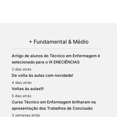
+ Fundamental & Médio
Artigo de alunos do Técnico em Enfermagem é
selecionado para o IX ENECIÊNCIAS
2 dias atrás
De volta às aulas com novidade!
4 dias atrás
Voltas às aulas!!!
5 dias atrás
Curso Técnico em Enfermagem brilharam na
apresentação dos Trabalhos de Conclusão
3 semanas atrás