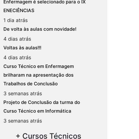
Enfermagem é selecionado para o IX
ENECIÊNCIAS
1 dia atrás
De volta às aulas com novidade!
4 dias atrás
Voltas às aulas!!!
4 dias atrás
Curso Técnico em Enfermagem
brilharam na apresentação dos
Trabalhos de Conclusão
3 semanas atrás
Projeto de Conclusão da turma do
Curso Técnico em Informática
3 semanas atrás
+ Cursos Técnicos