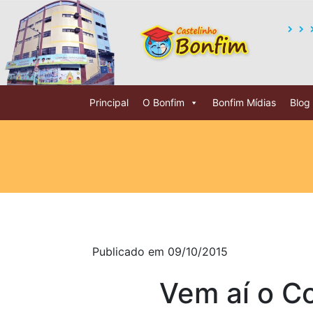
Principal
O Bonfim
Bonfim Mídias
Blog
Publicado em 09/10/2015
Vem aí o C