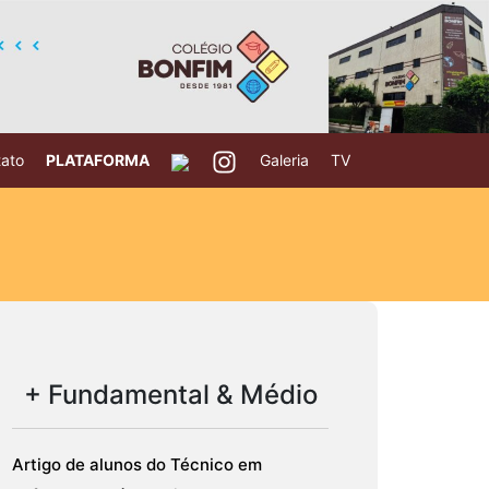
ato
PLATAFORMA
Galeria
TV
+ Fundamental & Médio
Artigo de alunos do Técnico em