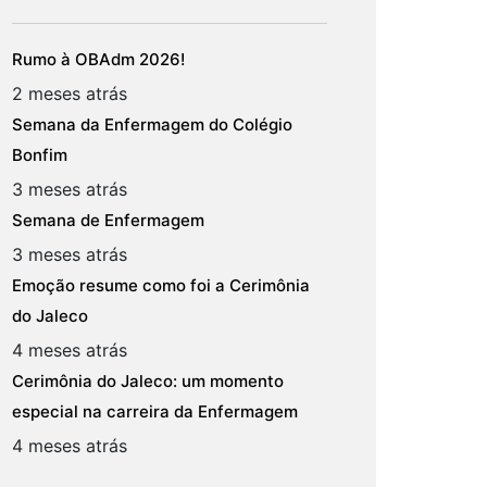
Rumo à OBAdm 2026!
2 meses atrás
Semana da Enfermagem do Colégio
Bonfim
3 meses atrás
Semana de Enfermagem
3 meses atrás
Emoção resume como foi a Cerimônia
do Jaleco
4 meses atrás
Cerimônia do Jaleco: um momento
especial na carreira da Enfermagem
4 meses atrás