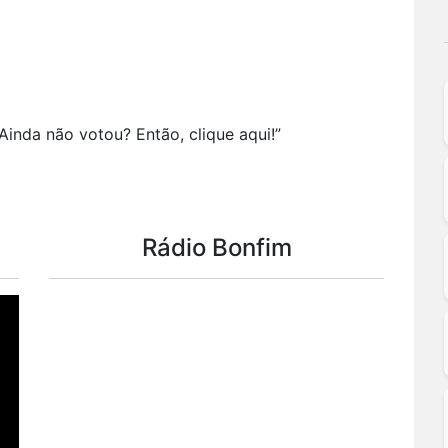
Ainda não votou? Então, clique aqui!”
Rádio Bonfim