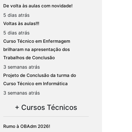
De volta às aulas com novidade!
5 dias atrás
Voltas às aulas!!!
5 dias atrás
Curso Técnico em Enfermagem
brilharam na apresentação dos
Trabalhos de Conclusão
3 semanas atrás
Projeto de Conclusão da turma do
Curso Técnico em Informática
3 semanas atrás
+ Cursos Técnicos
Rumo à OBAdm 2026!