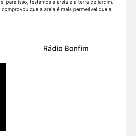
 para isso, testamos a areia e a terra de jardim.
e comprovou que a areia é mais permeável que a
Rádio Bonfim