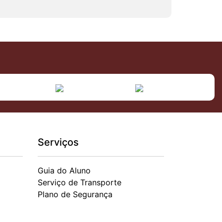
Serviços
Guia do Aluno
Serviço de Transporte
Plano de Segurança