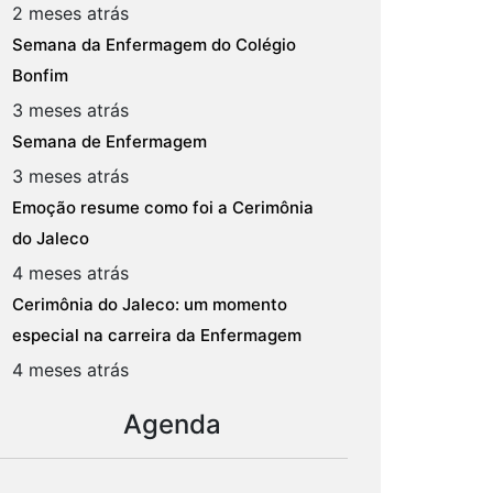
2 meses atrás
Semana da Enfermagem do Colégio
Bonfim
3 meses atrás
Semana de Enfermagem
3 meses atrás
Emoção resume como foi a Cerimônia
do Jaleco
4 meses atrás
Cerimônia do Jaleco: um momento
especial na carreira da Enfermagem
4 meses atrás
Agenda