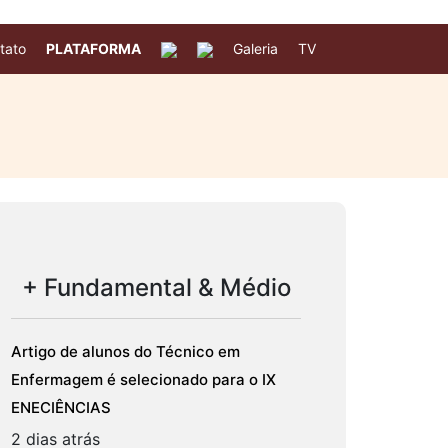
tato
PLATAFORMA
Galeria
TV
+ Fundamental & Médio
Artigo de alunos do Técnico em
Enfermagem é selecionado para o IX
ENECIÊNCIAS
2 dias atrás