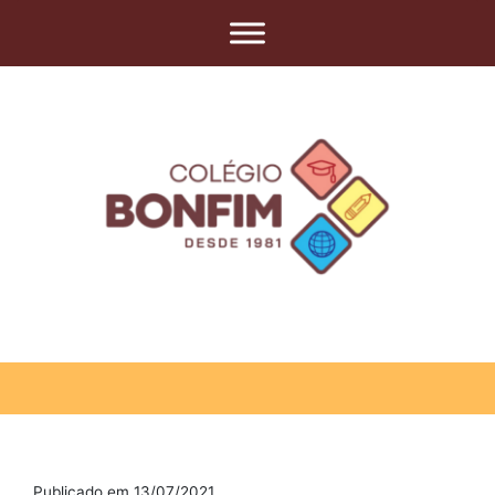
Publicado em 13/07/2021