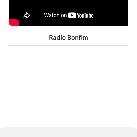
Rádio Bonfim