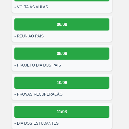
• VOLTA ÀS AULAS
06/08
• REUNIÃO PAIS
08/08
• PROJETO DIA DOS PAIS
10/08
• PROVAS RECUPERAÇÃO
11/08
• DIA DOS ESTUDANTES