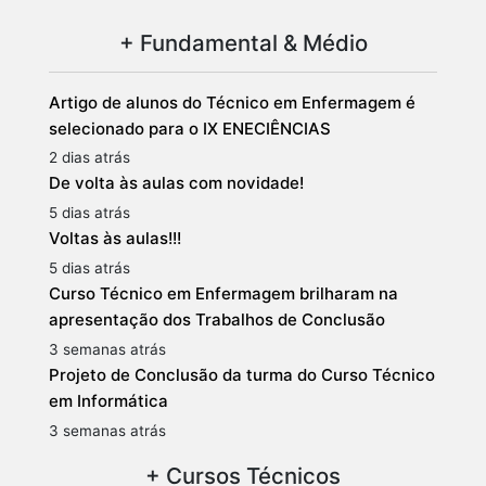
+ Fundamental & Médio
Artigo de alunos do Técnico em Enfermagem é
selecionado para o IX ENECIÊNCIAS
2 dias atrás
De volta às aulas com novidade!
5 dias atrás
Voltas às aulas!!!
5 dias atrás
Curso Técnico em Enfermagem brilharam na
apresentação dos Trabalhos de Conclusão
3 semanas atrás
Projeto de Conclusão da turma do Curso Técnico
em Informática
3 semanas atrás
+ Cursos Técnicos