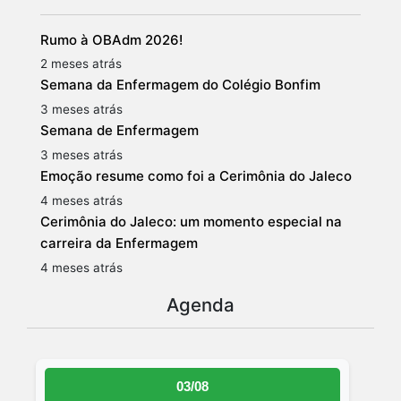
Rumo à OBAdm 2026!
2 meses atrás
Semana da Enfermagem do Colégio Bonfim
3 meses atrás
Semana de Enfermagem
3 meses atrás
Emoção resume como foi a Cerimônia do Jaleco
4 meses atrás
Cerimônia do Jaleco: um momento especial na
carreira da Enfermagem
4 meses atrás
Agenda
03/08