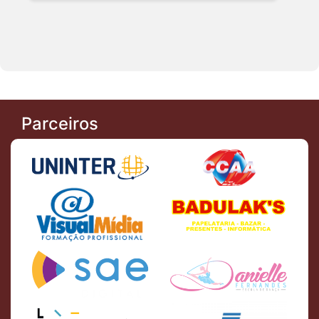
Parceiros