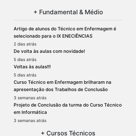
+ Fundamental & Médio
Artigo de alunos do Técnico em Enfermagem é
selecionado para o IX ENECIÊNCIAS
2 dias atrás
De volta às aulas com novidade!
5 dias atrás
Voltas às aulas!!!
5 dias atrás
Curso Técnico em Enfermagem brilharam na
apresentação dos Trabalhos de Conclusão
3 semanas atrás
Projeto de Conclusão da turma do Curso Técnico
em Informática
3 semanas atrás
+ Cursos Técnicos