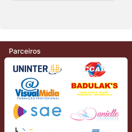
Parceiros