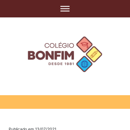
Publicado em 13/07/2021