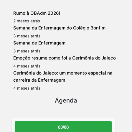
Rumo à OBAdm 2026!
2 meses atrás
Semana da Enfermagem do Colégio Bonfim
3 meses atrás
Semana de Enfermagem
3 meses atrás
Emoção resume como foi a Cerimônia do Jaleco
4 meses atrás
Cerimônia do Jaleco: um momento especial na
carreira da Enfermagem
4 meses atrás
Agenda
03/08