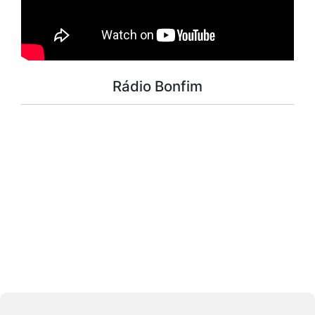
Rádio Bonfim