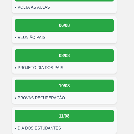
• VOLTA ÀS AULAS
06/08
• REUNIÃO PAIS
08/08
• PROJETO DIA DOS PAIS
10/08
• PROVAS RECUPERAÇÃO
11/08
• DIA DOS ESTUDANTES