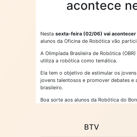
acontece ne
Nesta
sexta-feira (02/06) vai acontecer
alunos da Oficina de Robótica vão partici
A Olimpíada Brasileira de Robótica (OBR) 
utiliza a robótica como temática.
Ela tem o objetivo de estimular os jovens 
jovens talentosos e promover debates e
brasileiro.
Boa sorte aos alunos da Robótica do Bon
BTV