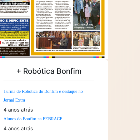
+ Robótica Bonfim
Turma de Robótica do Bonfim é destaque no
Jornal Extra
4 anos atrás
Alunos do Bonfim na FEBRACE
4 anos atrás