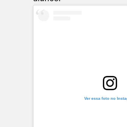
Ver essa foto no Inst