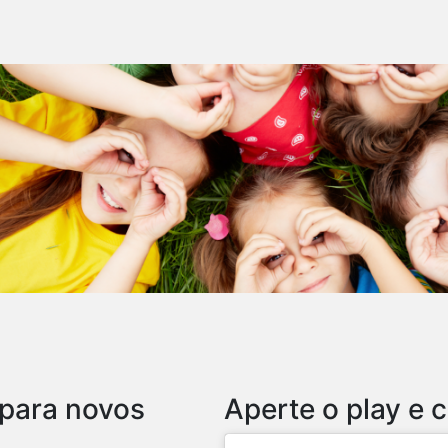
 para novos
Aperte o play e c