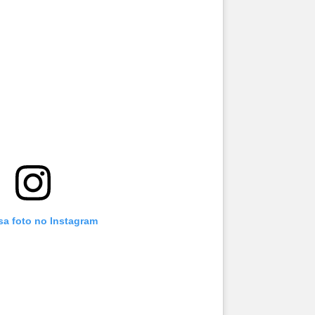
sa foto no Instagram