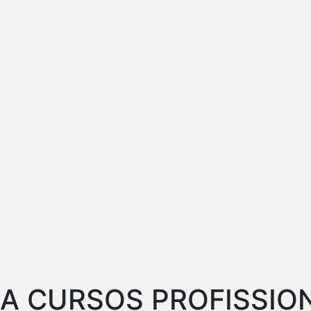
IA CURSOS PROFISSIO