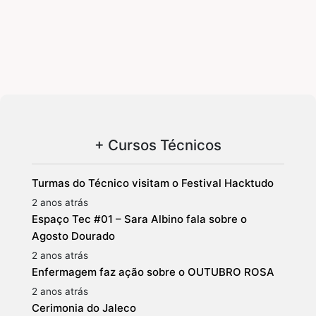
+ Cursos Técnicos
Turmas do Técnico visitam o Festival Hacktudo
2 anos atrás
Espaço Tec #01 – Sara Albino fala sobre o
Agosto Dourado
2 anos atrás
Enfermagem faz ação sobre o OUTUBRO ROSA
2 anos atrás
Cerimonia do Jaleco