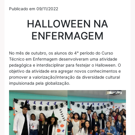
Publicado em 09/11/2022
HALLOWEEN NA
ENFERMAGEM
No mês de outubro, os alunos do 4° período do Curso
Técnico em Enfermagem desenvolveram uma atividade
pedagógica e interdisciplinar para festejar o Halloween. O
objetivo da atividade era agregar novos conhecimentos e
promover a valorização/interação da diversidade cultural
impulsionada pela globalização.