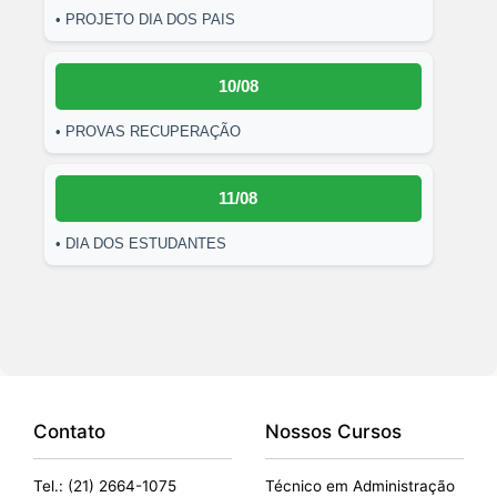
• PROJETO DIA DOS PAIS
10/08
• PROVAS RECUPERAÇÃO
11/08
• DIA DOS ESTUDANTES
Contato
Nossos Cursos
Tel.: (21) 2664-1075
Técnico em Administração