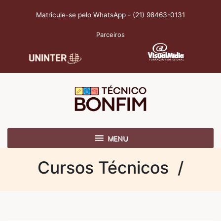
Matricule-se pelo WhatsApp - (21) 98463-0131
Parceiros
MENU
Cursos Técnicos /