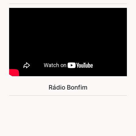
Rádio Bonfim