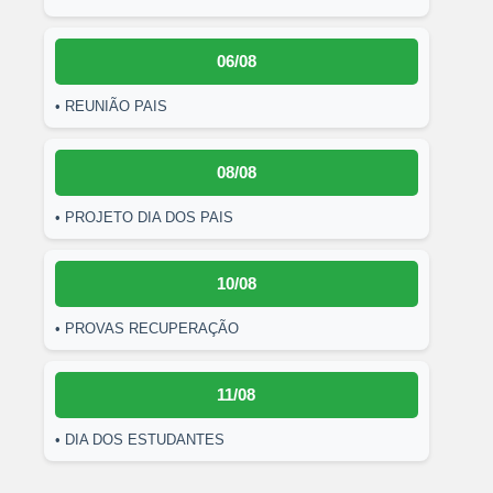
06/08
• REUNIÃO PAIS
08/08
• PROJETO DIA DOS PAIS
10/08
• PROVAS RECUPERAÇÃO
11/08
• DIA DOS ESTUDANTES