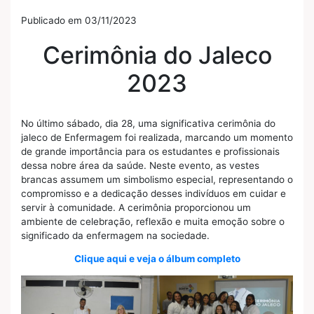
Publicado em 03/11/2023
Cerimônia do Jaleco
2023
No último sábado, dia 28, uma significativa cerimônia do
jaleco de Enfermagem foi realizada, marcando um momento
de grande importância para os estudantes e profissionais
dessa nobre área da saúde. Neste evento, as vestes
brancas assumem um simbolismo especial, representando o
compromisso e a dedicação desses indivíduos em cuidar e
servir à comunidade. A cerimônia proporcionou um
ambiente de celebração, reflexão e muita emoção sobre o
significado da enfermagem na sociedade.
Clique aqui e veja o álbum completo