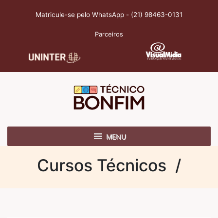
Matricule-se pelo WhatsApp - (21) 98463-0131
Parceiros
MENU
Cursos Técnicos /