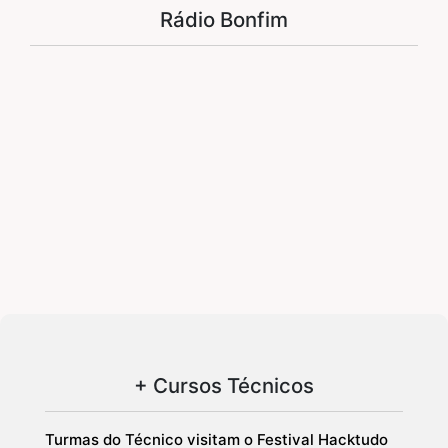
Rádio Bonfim
+ Cursos Técnicos
Turmas do Técnico visitam o Festival Hacktudo