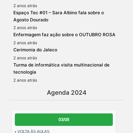
2 anos atrás
Espaço Tec #01 – Sara Albino fala sobre o
Agosto Dourado
2 anos atrás
Enfermagem faz ação sobre o OUTUBRO ROSA
2 anos atrás
Cerimonia do Jaleco
2 anos atrás
Turma de informática visita multinacional de
tecnologia
2 anos atrás
Agenda 2024
03/08
• VOLTA ÀS AULAS