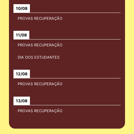
10/08
PROVAS RECUPERAÇÃO
11/08
PROVAS RECUPERAÇÃO
DIA DOS ESTUDANTES
12/08
PROVAS RECUPERAÇÃO
13/08
PROVAS RECUPERAÇÃO