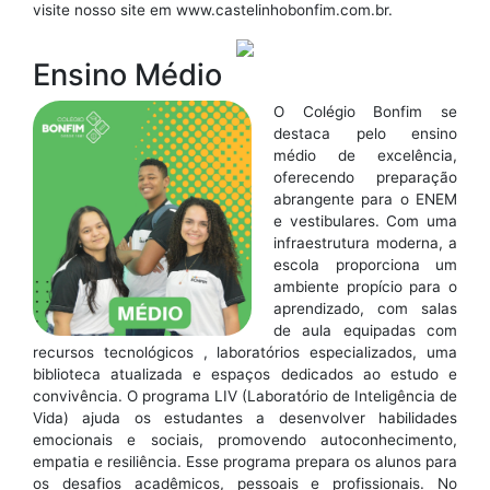
visite nosso site em www.castelinhobonfim.com.br.
Ensino Médio
O Colégio Bonfim se
destaca pelo ensino
médio de excelência,
oferecendo preparação
abrangente para o ENEM
e vestibulares. Com uma
infraestrutura moderna, a
escola proporciona um
ambiente propício para o
aprendizado, com salas
de aula equipadas com
recursos tecnológicos , laboratórios especializados, uma
biblioteca atualizada e espaços dedicados ao estudo e
convivência. O programa LIV (Laboratório de Inteligência de
Vida) ajuda os estudantes a desenvolver habilidades
emocionais e sociais, promovendo autoconhecimento,
empatia e resiliência. Esse programa prepara os alunos para
os desafios acadêmicos, pessoais e profissionais. No