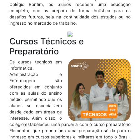
Colégio Bonfim, os alunos recebem uma educação
completa, que os prepara de forma holística para os
desafios futuros, seja na continuidade dos estudos ou no
ingresso no mercado de trabalho.
Cursos Técnicos e
Preparatório
Os cursos técnicos em
Informática,
Administração e
Enfermagem são
oferecidos em conjunto
com as aulas do ensino
médio, permitindo que os
alunos se especializem
desde cedo em áreas de
interesse. Além disso, o
colégio estabeleceu uma parceria com o curso preparatório
Elementar, que proporciona uma preparação sólida para o
ingresso em cursos superiores e militares em todo o Brasil.