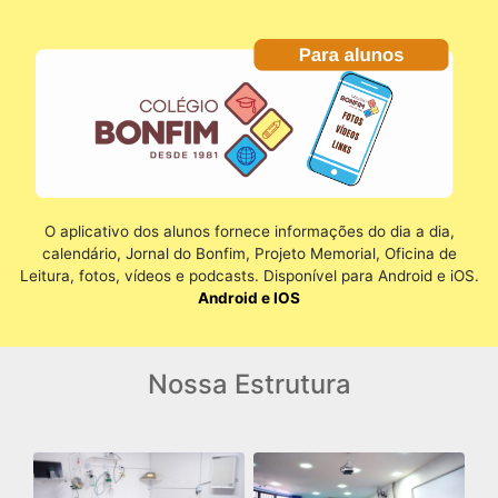
O aplicativo dos alunos fornece informações do dia a dia,
calendário, Jornal do Bonfim, Projeto Memorial, Oficina de
Leitura, fotos, vídeos e podcasts. Disponível para Android e iOS.
Android e IOS
Nossa Estrutura