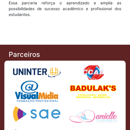
Essa parceria reforça o aprendizado e amplia as
possibilidades de sucesso acadêmico e profissional dos
estudantes.
Parceiros