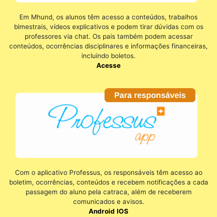
Em Mhund, os alunos têm acesso a conteúdos, trabalhos
bimestrais, vídeos explicativos e podem tirar dúvidas com os
professores via chat. Os pais também podem acessar
conteúdos, ocorrências disciplinares e informações financeiras,
incluindo boletos.
Acesse
Com o aplicativo Professus, os responsáveis têm acesso ao
boletim, ocorrências, conteúdos e recebem notificações a cada
passagem do aluno pela catraca, além de receberem
comunicados e avisos.
Android
IOS