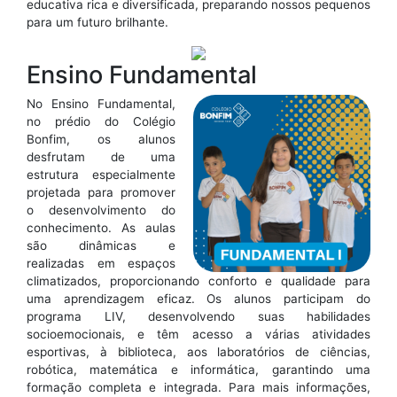
educativa rica e diversificada, preparando nossos pequenos
para um futuro brilhante.
Ensino Fundamental
No Ensino Fundamental,
no prédio do Colégio
Bonfim, os alunos
desfrutam de uma
estrutura especialmente
projetada para promover
o desenvolvimento do
conhecimento. As aulas
são dinâmicas e
realizadas em espaços
climatizados, proporcionando conforto e qualidade para
uma aprendizagem eficaz. Os alunos participam do
programa LIV, desenvolvendo suas habilidades
socioemocionais, e têm acesso a várias atividades
esportivas, à biblioteca, aos laboratórios de ciências,
robótica, matemática e informática, garantindo uma
formação completa e integrada. Para mais informações,