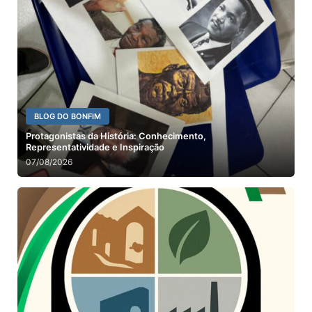
BLOG DO BONFIM
Protagonistas da História: Conhecimento,
Representatividade e Inspiração
07/08/2026