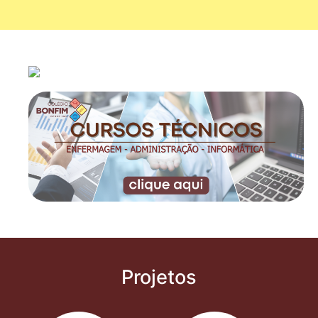
Projetos