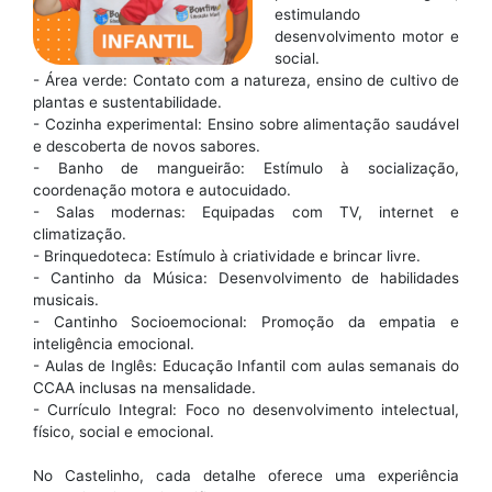
estimulando
desenvolvimento motor e
social.
- Área verde: Contato com a natureza, ensino de cultivo de
plantas e sustentabilidade.
- Cozinha experimental: Ensino sobre alimentação saudável
e descoberta de novos sabores.
- Banho de mangueirão: Estímulo à socialização,
coordenação motora e autocuidado.
- Salas modernas: Equipadas com TV, internet e
climatização.
- Brinquedoteca: Estímulo à criatividade e brincar livre.
- Cantinho da Música: Desenvolvimento de habilidades
musicais.
- Cantinho Socioemocional: Promoção da empatia e
inteligência emocional.
- Aulas de Inglês: Educação Infantil com aulas semanais do
CCAA inclusas na mensalidade.
- Currículo Integral: Foco no desenvolvimento intelectual,
físico, social e emocional.
No Castelinho, cada detalhe oferece uma experiência