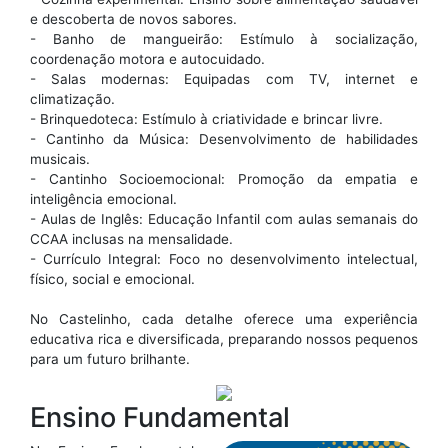
e descoberta de novos sabores.
- Banho de mangueirão: Estímulo à socialização,
coordenação motora e autocuidado.
- Salas modernas: Equipadas com TV, internet e
climatização.
- Brinquedoteca: Estímulo à criatividade e brincar livre.
- Cantinho da Música: Desenvolvimento de habilidades
musicais.
- Cantinho Socioemocional: Promoção da empatia e
inteligência emocional.
- Aulas de Inglês: Educação Infantil com aulas semanais do
CCAA inclusas na mensalidade.
- Currículo Integral: Foco no desenvolvimento intelectual,
físico, social e emocional.
No Castelinho, cada detalhe oferece uma experiência
educativa rica e diversificada, preparando nossos pequenos
para um futuro brilhante.
Ensino Fundamental