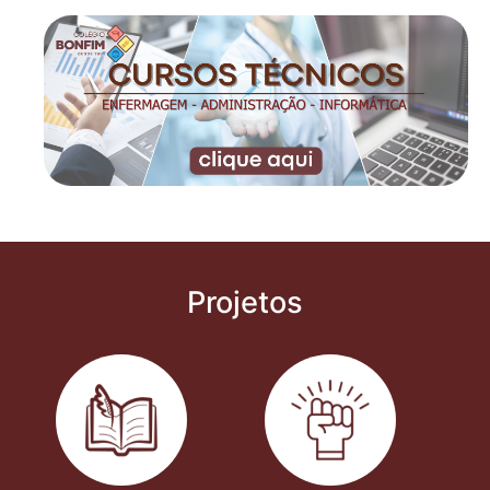
Projetos