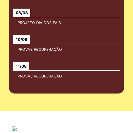
08/08
PROJETO DIA DOS PAIS
10/08
PROVAS RECUPERAÇÃO
11/08
PROVAS RECUPERAÇÃO