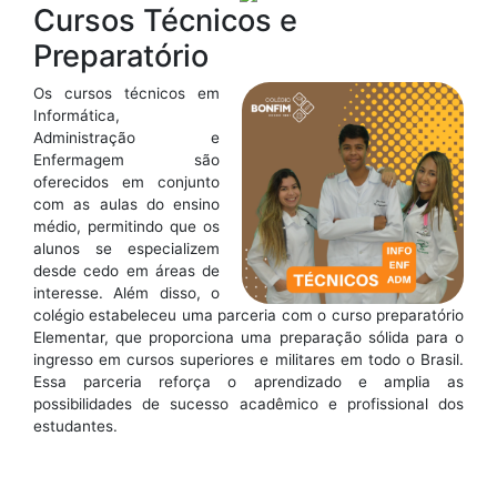
Cursos Técnicos e
Preparatório
Os cursos técnicos em
Informática,
Administração e
Enfermagem são
oferecidos em conjunto
com as aulas do ensino
médio, permitindo que os
alunos se especializem
desde cedo em áreas de
interesse. Além disso, o
colégio estabeleceu uma parceria com o curso preparatório
Elementar, que proporciona uma preparação sólida para o
ingresso em cursos superiores e militares em todo o Brasil.
Essa parceria reforça o aprendizado e amplia as
possibilidades de sucesso acadêmico e profissional dos
estudantes.