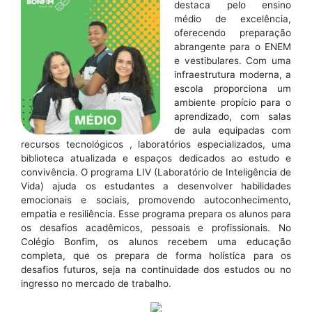
destaca pelo ensino
médio de excelência,
oferecendo preparação
abrangente para o ENEM
e vestibulares. Com uma
infraestrutura moderna, a
escola proporciona um
ambiente propício para o
aprendizado, com salas
de aula equipadas com
recursos tecnológicos , laboratórios especializados, uma
biblioteca atualizada e espaços dedicados ao estudo e
convivência. O programa LIV (Laboratório de Inteligência de
Vida) ajuda os estudantes a desenvolver habilidades
emocionais e sociais, promovendo autoconhecimento,
empatia e resiliência. Esse programa prepara os alunos para
os desafios acadêmicos, pessoais e profissionais. No
Colégio Bonfim, os alunos recebem uma educação
completa, que os prepara de forma holística para os
desafios futuros, seja na continuidade dos estudos ou no
ingresso no mercado de trabalho.