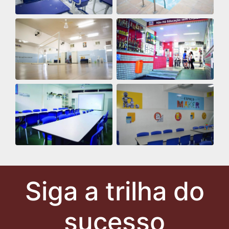
Siga a trilha do
sucesso