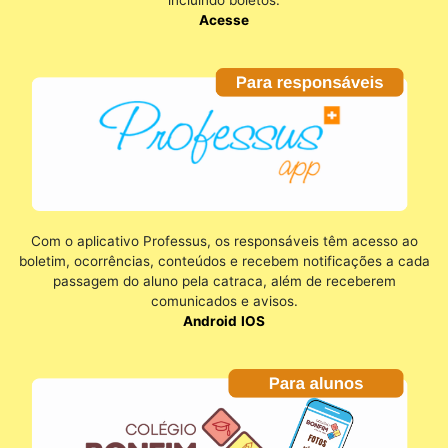
incluindo boletos.
Acesse
Com o aplicativo Professus, os responsáveis têm acesso ao
boletim, ocorrências, conteúdos e recebem notificações a cada
passagem do aluno pela catraca, além de receberem
comunicados e avisos.
Android
IOS