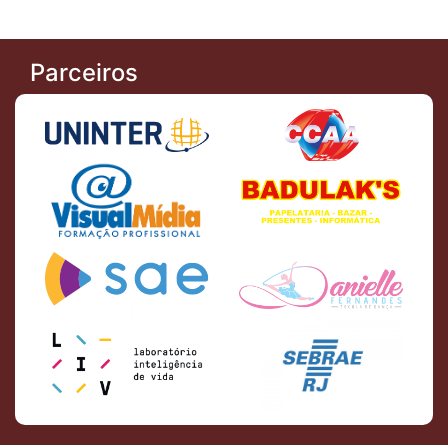
Parceiros