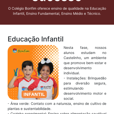
O Colégio Bonfim oferece ensino de qualidade na Educação
Infantil, Ensino Fundamental, Ensino Médio e Técnico.
Educação Infantil
Nesta fase, nossos
alunos estudam no
Castelinho, um ambiente
que promove bem-estar e
desenvolvimento
individual.
- Instalações: Brinquedão
para diversão segura,
estimulando
desenvolvimento motor e
social.
- Área verde: Contato com a natureza, ensino de cultivo de
plantas e sustentabilidade.
- Cozinha experimental: Ensino sobre alimentação saudável