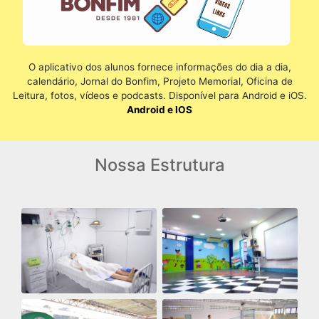
O aplicativo dos alunos fornece informações do dia a dia,
calendário, Jornal do Bonfim, Projeto Memorial, Oficina de
Leitura, fotos, vídeos e podcasts. Disponível para Android e iOS.
Android e IOS
Nossa Estrutura