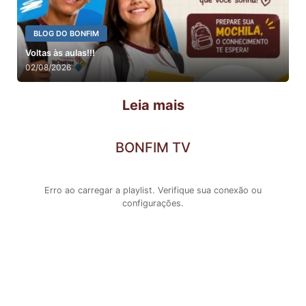
BLOG DO BONFIM
Voltas às aulas!!!
02/08/2026
Leia mais
BONFIM TV
Erro ao carregar a playlist. Verifique sua conexão ou
configurações.